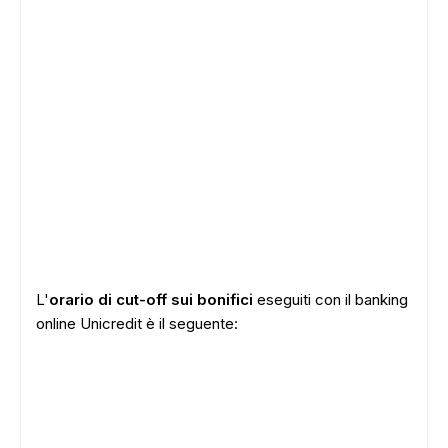
L'
orario di cut-off sui bonifici
eseguiti con il banking
online Unicredit è il seguente: