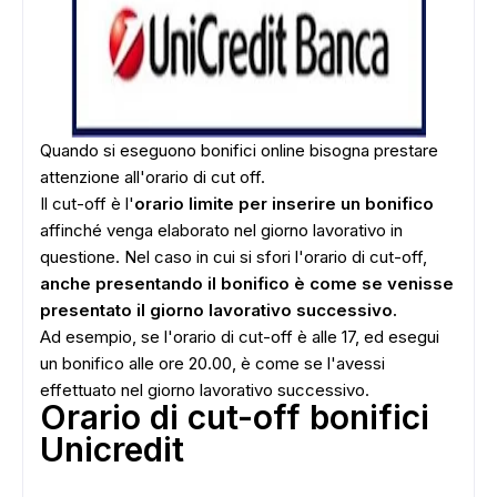
Quando si eseguono bonifici online bisogna prestare
attenzione all'orario di cut off.
Il cut-off è l'
orario limite per inserire un bonifico
affinché venga elaborato nel giorno lavorativo in
questione. Nel caso in cui si sfori l'orario di cut-off,
anche presentando il bonifico è come se venisse
presentato il giorno lavorativo successivo.
Ad esempio, se l'orario di cut-off è alle 17, ed esegui
un bonifico alle ore 20.00, è come se l'avessi
effettuato nel giorno lavorativo successivo.
Orario di cut-off bonifici
Unicredit