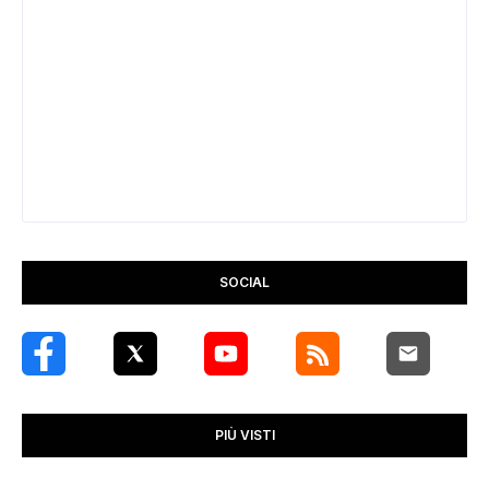
SOCIAL
PIÙ VISTI