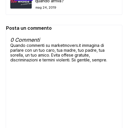
quando arriva?
mag 24, 2019
Posta un commento
0 Commenti
Quando commenti su marketmovers.it immagina di
parlare con un tuo caro, tua madre, tuo padre, tua
sorella, un tuo amico. Evita offese gratuite,
discriminazioni e termini violenti. Sii gentile, sempre.