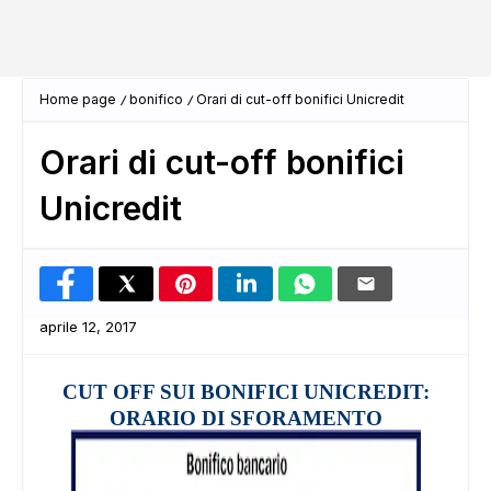
Home page
bonifico
Orari di cut-off bonifici Unicredit
Orari di cut-off bonifici
Unicredit
aprile 12, 2017
CUT OFF SUI BONIFICI UNICREDIT:
ORARIO DI SFORAMENTO