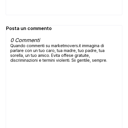
Posta un commento
0 Commenti
Quando commenti su marketmovers.it immagina di
parlare con un tuo caro, tua madre, tuo padre, tua
sorella, un tuo amico. Evita offese gratuite,
discriminazioni e termini violenti. Sii gentile, sempre.