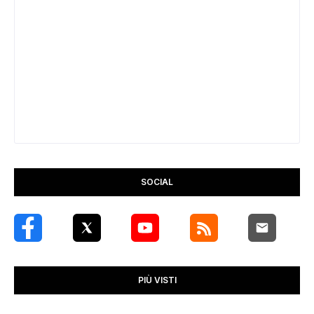
SOCIAL
PIÙ VISTI