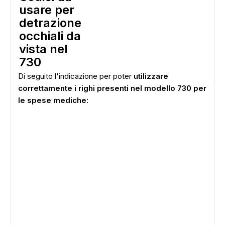
usare per
detrazione
occhiali da
vista nel
730
Di seguito l'indicazione per poter
utilizzare
correttamente i righi presenti nel modello 730 per
le spese mediche:
ADS