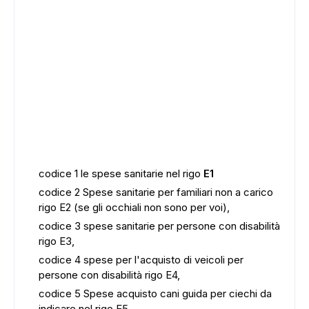
codice 1 le spese sanitarie nel rigo
E1
codice 2 Spese sanitarie per familiari non a carico
rigo E2 (se gli occhiali non sono per voi),
codice 3 spese sanitarie per persone con disabilità
rigo E3,
codice 4 spese per l'acquisto di veicoli per
persone con disabilità rigo E4,
codice 5 Spese acquisto cani guida per ciechi da
indicare nel rigo E5.