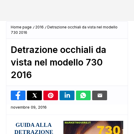
Home page
2016
Detrazione occhiali da vista nel modello
730 2016
Detrazione occhiali da
vista nel modello 730
2016
novembre 09, 2016
GUIDA ALLA
DETRAZIONE