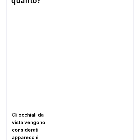
quanto?
Gli
occhiali da
vista vengono
considerati
apparecchi