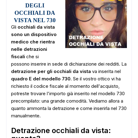
DEGLI
OCCHIALI DA
VISTA NEL 730
Gli
occhiali da vista
sono un dispositivo
medico che rientra
nelle detrazioni
fiscali
che si
possono inserire in sede di dichiarazione dei redditi. La
detrazione per gli occhiali da vista
va inserita nel
quadro E del modello 730
. Se il vostro ottico vi ha
richiesto il codice fiscale al momento dell'acquisto,
potreste trovare l'importo già inserito nel modello 730
precompilato: una grande comodità. Vediamo allora a
quanto ammonta la detrazione e come inserirla nel 730
manualmente.
Detrazione occhiali da vista: