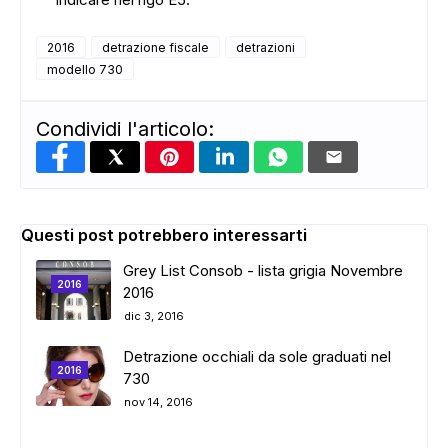
2016
detrazione fiscale
detrazioni
modello 730
Condividi l'articolo:
Questi post potrebbero interessarti
Grey List Consob - lista grigia Novembre
2016
2016
dic 3, 2016
Detrazione occhiali da sole graduati nel
2016
730
nov 14, 2016