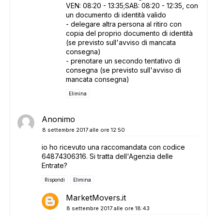
VEN: 08:20 - 13:35;SAB: 08:20 - 12:35, con
un documento di identità valido
- delegare altra persona al ritiro con
copia del proprio documento di identità
(se previsto sull'avviso di mancata
consegna)
- prenotare un secondo tentativo di
consegna (se previsto sull'avviso di
mancata consegna)
Elimina
Anonimo
8 settembre 2017 alle ore 12:50
io ho ricevuto una raccomandata con codice
64874306316. Si tratta dell'Agenzia delle
Entrate?
Rispondi
Elimina
MarketMovers.it
8 settembre 2017 alle ore 18:43