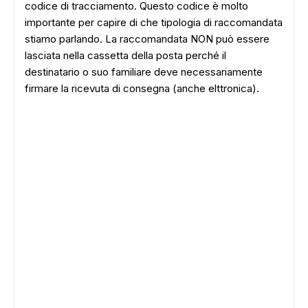
codice di tracciamento. Questo codice è molto
importante per capire di che tipologia di raccomandata
stiamo parlando. La raccomandata NON può essere
lasciata nella cassetta della posta perché il
destinatario o suo familiare deve necessariamente
firmare la ricevuta di consegna (anche elttronica).