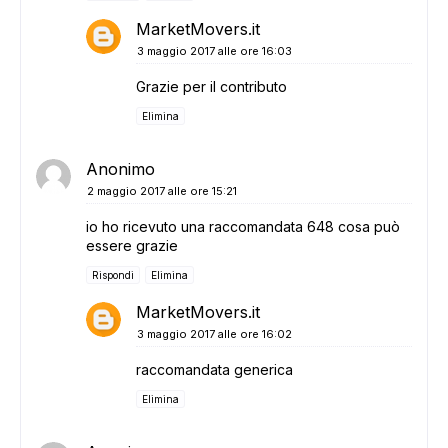
MarketMovers.it
3 maggio 2017 alle ore 16:03
Grazie per il contributo
Elimina
Anonimo
2 maggio 2017 alle ore 15:21
io ho ricevuto una raccomandata 648 cosa può
essere grazie
Rispondi
Elimina
MarketMovers.it
3 maggio 2017 alle ore 16:02
raccomandata generica
Elimina