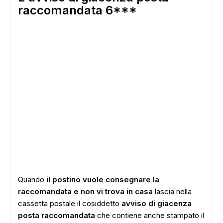
raccomandata 6***
Quando
il postino vuole consegnare la
raccomandata e non vi trova in casa
lascia nella
cassetta postale il cosiddetto
avviso di giacenza
posta raccomandata
che contiene anche stampato il