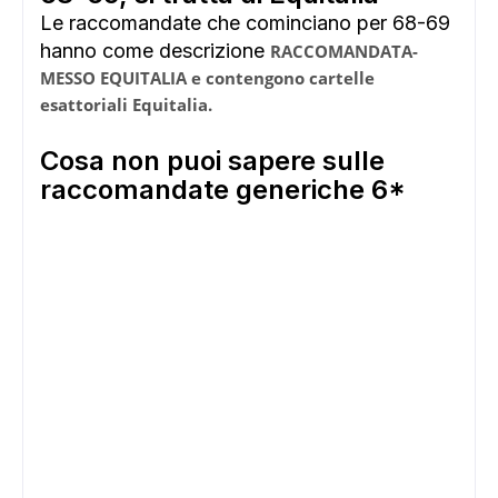
Le raccomandate che cominciano per 68-69
hanno come descrizione
RACCOMANDATA-
MESSO EQUITALIA e contengono cartelle
esattoriali Equitalia.
Cosa non puoi sapere sulle
raccomandate generiche 6*