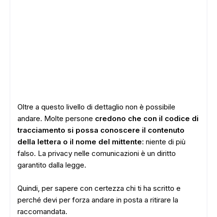
Oltre a questo livello di dettaglio non è possibile
andare. Molte persone
credono che con il codice di
tracciamento si possa conoscere il contenuto
della lettera o il nome del mittente
: niente di più
falso. La privacy nelle comunicazioni è un diritto
garantito dalla legge.
Quindi, per sapere con certezza chi ti ha scritto e
perché devi per forza andare in posta a ritirare la
raccomandata.