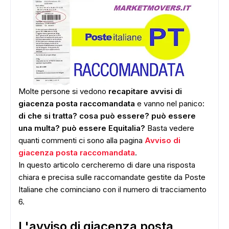
Molte persone si vedono
recapitare avvisi di
giacenza posta raccomandata
e vanno nel panico:
di che si tratta? cosa può essere? può essere
una multa? può essere Equitalia?
Basta vedere
quanti commenti ci sono alla pagina
Avviso di
giacenza posta raccomandata
.
In questo articolo cercheremo di dare una risposta
chiara e precisa sulle raccomandate gestite da Poste
Italiane che cominciano con il numero di tracciamento
6.
L'avviso di giacenza posta