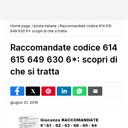
Home page
poste italiane
Raccomandate codice 614 615
649 630 6*: scopri di che si tratta
Raccomandate codice 614
615 649 630 6*: scopri di
che si tratta
giugno 21, 2016