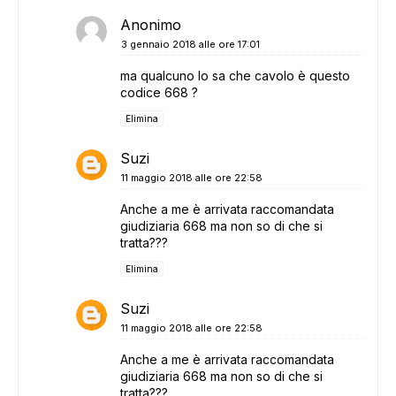
Anonimo
3 gennaio 2018 alle ore 17:01
ma qualcuno lo sa che cavolo è questo
codice 668 ?
Elimina
Suzi
11 maggio 2018 alle ore 22:58
Anche a me è arrivata raccomandata
giudiziaria 668 ma non so di che si
tratta???
Elimina
Suzi
11 maggio 2018 alle ore 22:58
Anche a me è arrivata raccomandata
giudiziaria 668 ma non so di che si
tratta???