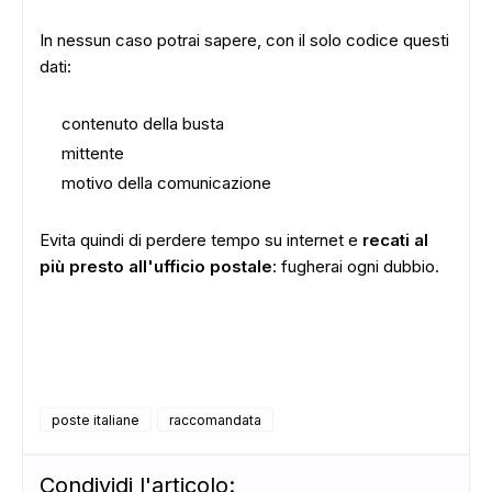
In nessun caso potrai sapere, con il solo codice questi
dati:
contenuto della busta
mittente
motivo della comunicazione
Evita quindi di perdere tempo su internet e
recati al
più presto all'ufficio postale
: fugherai ogni dubbio.
poste italiane
raccomandata
Condividi l'articolo: