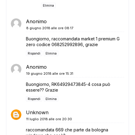
Elimina
Anonimo
8 giugno 2018 alle ore 08:17
Buongiorno, raccomandata market 1 premium G
zero codice 068252992896, grazie
Rispondi
Elimina
Anonimo
19 giugno 2018 alle ore 15:31
Buongiorno, RK64929473845-4 cosa può
essere?? Grazie
Rispondi
Elimina
Unknown
11 luglio 2018 alle ore 20:30
raccomandata 669 che parte da bologna