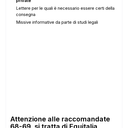
private
Lettere per le quali è necessario essere certi della
consegna
Missive informative da parte di studi legali
Attenzione alle raccomandate
68-69, si tratta di Equitalia