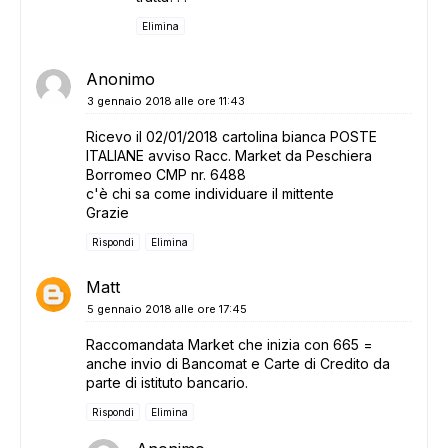
Elimina
Anonimo
3 gennaio 2018 alle ore 11:43
Ricevo il 02/01/2018 cartolina bianca POSTE
ITALIANE avviso Racc. Market da Peschiera
Borromeo CMP nr. 6488
c'è chi sa come individuare il mittente
Grazie
Rispondi
Elimina
Matt
5 gennaio 2018 alle ore 17:45
Raccomandata Market che inizia con 665 =
anche invio di Bancomat e Carte di Credito da
parte di istituto bancario.
Rispondi
Elimina