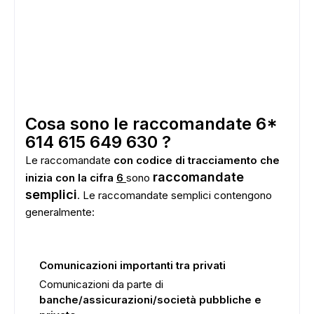
Cosa sono le raccomandate 6*
614 615 649 630 ?
Le raccomandate
con codice di tracciamento che
raccomandate
inizia con la cifra
6
sono
semplici
. Le raccomandate semplici contengono
generalmente:
Comunicazioni importanti tra privati
Comunicazioni da parte di
banche/assicurazioni/società pubbliche e