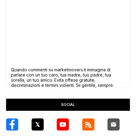
Quando commenti su marketmovers.it immagina di
parlare con un tuo caro, tua madre, tuo padre, tua
sorella, un tuo amico. Evita offese gratuite,
discriminazioni e termini violenti. Sii gentile, sempre.
SOCIAL