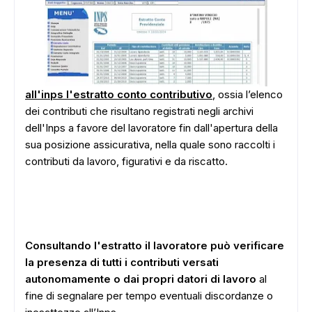
all'inps l'estratto conto contributivo
, ossia l’elenco
dei contributi che risultano registrati negli archivi
dell'Inps a favore del lavoratore fin dall'apertura della
sua posizione assicurativa, nella quale sono raccolti i
contributi da lavoro, figurativi e da riscatto.
Consultando l'estratto il lavoratore può verificare
la presenza di tutti i contributi versati
autonomamente o dai propri datori di lavoro
al
fine di segnalare per tempo eventuali discordanze o