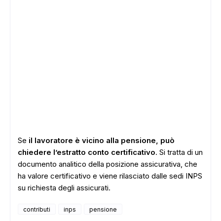
Se
il lavoratore è vicino alla pensione, può
chiedere l’estratto conto certificativo
. Si tratta di un
documento analitico della posizione assicurativa, che
ha valore certificativo e viene rilasciato dalle sedi INPS
su richiesta degli assicurati.
contributi
inps
pensione