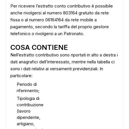
Per ricevere l’estratto conto contributivo è possibile
anche rivolgersi al numero 803164 gratuito da rete
fissa o al numero 06164164 da rete mobile a
pagamento, secondo la tariffa del proprio gestore
telefonico o rivolgersi a un Patronato.
COSA CONTIENE
Nell’estratto contributivo sono riportati in alto a destra i
dati anagrafici dell’interessato, mentre nella tabella ci
sono i dati relativi ai versamenti previdenziali. In
particolare:
Periodo di
riferimento;
Tipologia di
contribuzione
(lavoro
dipendente,
artigiano,