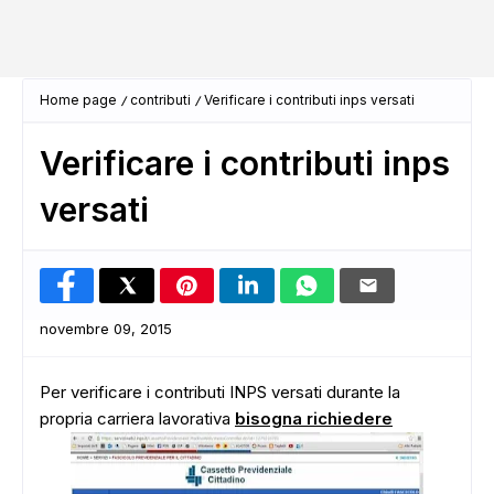
Home page
contributi
Verificare i contributi inps versati
Verificare i contributi inps
versati
novembre 09, 2015
Per verificare i contributi INPS versati durante la
propria carriera lavorativa
bisogna richiedere