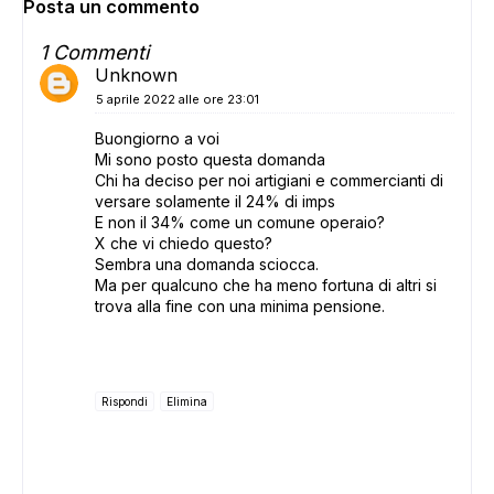
Posta un commento
1 Commenti
Unknown
5 aprile 2022 alle ore 23:01
Buongiorno a voi
Mi sono posto questa domanda
Chi ha deciso per noi artigiani e commercianti di
versare solamente il 24% di imps
E non il 34% come un comune operaio?
X che vi chiedo questo?
Sembra una domanda sciocca.
Ma per qualcuno che ha meno fortuna di altri si
trova alla fine con una minima pensione.
Rispondi
Elimina