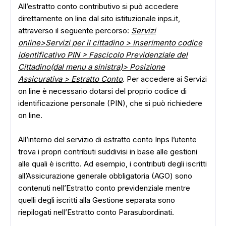
All’estratto conto contributivo si può accedere
direttamente on line dal sito istituzionale inps.it,
attraverso il seguente percorso:
Servizi
online>Servizi per il cittadino > Inserimento codice
identificativo PIN > Fascicolo Previdenziale del
Cittadino(dal menu a sinistra)> Posizione
Assicurativa > Estratto Conto
. Per accedere ai Servizi
on line è necessario dotarsi del proprio codice di
identificazione personale (PIN), che si può richiedere
on line.
All’interno del servizio di estratto conto Inps l’utente
trova i propri contributi suddivisi in base alle gestioni
alle quali è iscritto. Ad esempio, i contributi degli iscritti
all’Assicurazione generale obbligatoria (AGO) sono
contenuti nell’Estratto conto previdenziale mentre
quelli degli iscritti alla Gestione separata sono
riepilogati nell’Estratto conto Parasubordinati.