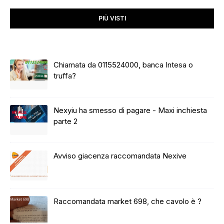
PIÙ VISTI
Chiamata da 0115524000, banca Intesa o
truffa?
Nexyiu ha smesso di pagare - Maxi inchiesta
parte 2
Avviso giacenza raccomandata Nexive
Raccomandata market 698, che cavolo è ?