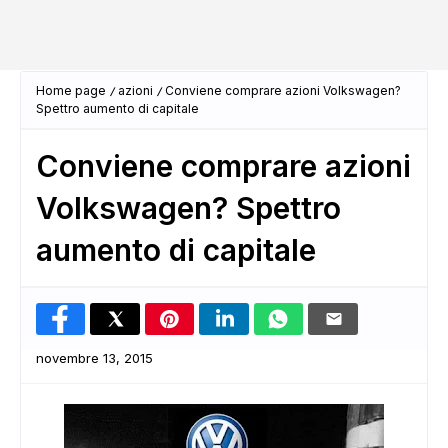
Home page
azioni
Conviene comprare azioni Volkswagen?
Spettro aumento di capitale
Conviene comprare azioni
Volkswagen? Spettro
aumento di capitale
novembre 13, 2015