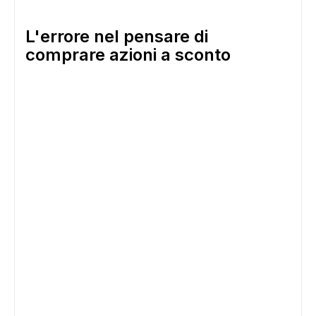
L'errore nel pensare di
comprare azioni a sconto