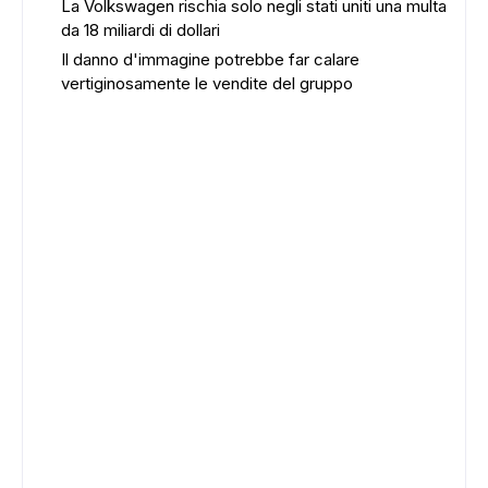
La Volkswagen rischia solo negli stati uniti una multa
da 18 miliardi di dollari
Il danno d'immagine potrebbe far calare
vertiginosamente le vendite del gruppo