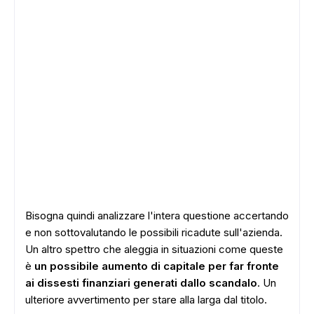
Bisogna quindi analizzare l'intera questione accertando
e non sottovalutando le possibili ricadute sull'azienda.
Un altro spettro che aleggia in situazioni come queste
è
un possibile aumento di capitale per far fronte
ai dissesti finanziari generati dallo scandalo
. Un
ulteriore avvertimento per stare alla larga dal titolo.