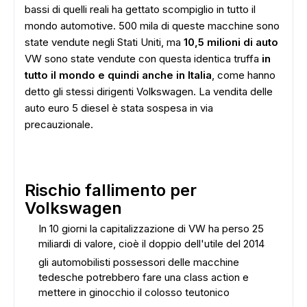
bassi di quelli reali ha gettato scompiglio in tutto il
mondo automotive. 500 mila di queste macchine sono
state vendute negli Stati Uniti, ma
10,5 milioni di auto
VW sono state vendute con questa identica truffa
in
tutto il mondo e quindi anche in Italia
, come hanno
detto gli stessi dirigenti Volkswagen. La vendita delle
auto euro 5 diesel è stata sospesa in via
precauzionale.
Rischio fallimento per
Volkswagen
ADS
In 10 giorni la capitalizzazione di VW ha perso 25
miliardi di valore, cioè il doppio dell'utile del 2014
gli automobilisti possessori delle macchine
tedesche potrebbero fare una class action e
mettere in ginocchio il colosso teutonico