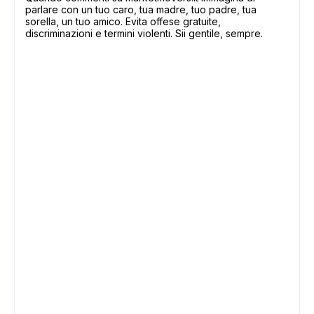
parlare con un tuo caro, tua madre, tuo padre, tua
sorella, un tuo amico. Evita offese gratuite,
discriminazioni e termini violenti. Sii gentile, sempre.