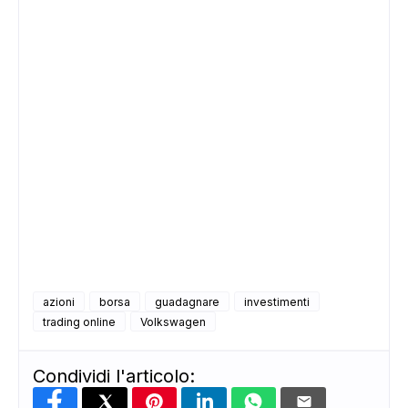
azioni
borsa
guadagnare
investimenti
trading online
Volkswagen
Condividi l'articolo: