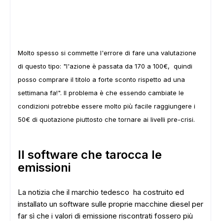
Molto spesso si commette l'errore di fare una valutazione
di questo tipo: "l'azione è passata da 170 a 100€, quindi
posso comprare il titolo a forte sconto rispetto ad una
settimana fa!". Il problema è che essendo cambiate le
condizioni potrebbe essere molto più facile raggiungere i
50€ di quotazione piuttosto che tornare ai livelli pre-crisi.
Il software che tarocca le
emissioni
La notizia che il marchio tedesco ha costruito ed
installato un software sulle proprie macchine diesel per
far sì che i valori di emissione riscontrati fossero più