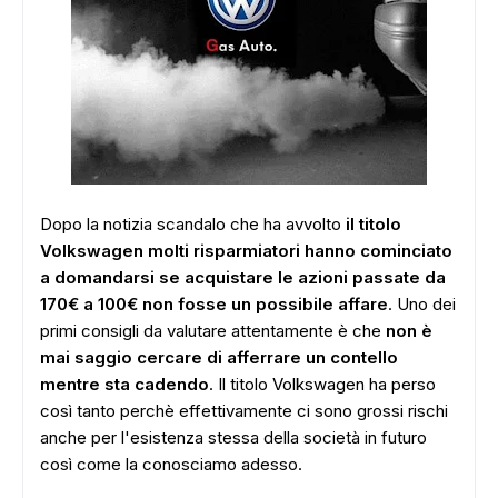
Dopo la notizia scandalo che ha avvolto
il titolo
Volkswagen molti risparmiatori hanno cominciato
a domandarsi se acquistare le azioni passate da
170€ a 100€ non fosse un possibile affare
. Uno dei
primi consigli da valutare attentamente è che
non è
mai saggio cercare di afferrare un contello
mentre sta cadendo
. Il titolo Volkswagen ha perso
così tanto perchè effettivamente ci sono grossi rischi
anche per l'esistenza stessa della società in futuro
così come la conosciamo adesso.