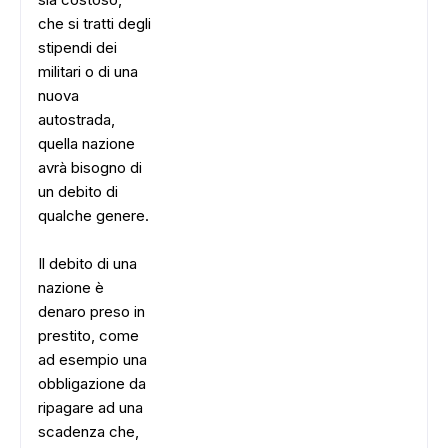
che si tratti degli
stipendi dei
militari o di una
nuova
autostrada,
quella nazione
avrà bisogno di
un debito di
qualche genere.
Il debito di una
nazione è
denaro preso in
prestito, come
ad esempio una
obbligazione da
ripagare ad una
scadenza che,