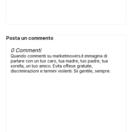
Posta un commento
0 Commenti
Quando commenti su marketmovers.it immagina di
parlare con un tuo caro, tua madre, tuo padre, tua
sorella, un tuo amico. Evita offese gratuite,
discriminazioni e termini violenti. Sii gentile, sempre.