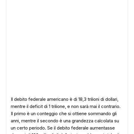
Il debito federale americano è di 18,3 trilioni di dollari,
mentre il deficit di 1 trilione, e non sarà mai il contrario.
Il primo è un conteggio che si ottiene sommando gli
anni, mentre il secondo è una grandezza calcolata su
un certo periodo. Se il debito federale aumentasse