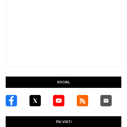
SOCIAL
PIÙ VISTI