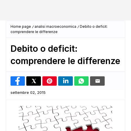
Home page
analisi macroeconomica
Debito o deficit:
comprendere le differenze
Debito o deficit:
comprendere le differenze
settembre 02, 2015