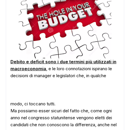
Debito e deficit sono i due termini più utilizzati in
macroeconomia
, e le loro connotazioni ispirano le
decisioni di manager e legislatori che, in qualche
modo, ci toccano tutti.
Ma possiamo esser sicuri del fatto che, come ogni
anno nel congresso statunitense vengono eletti dei
candidati che non conoscono la differenza, anche nel