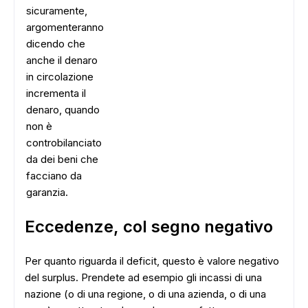
sicuramente,
argomenteranno
dicendo che
anche il denaro
in circolazione
incrementa il
denaro, quando
non è
controbilanciato
da dei beni che
facciano da
garanzia.
Eccedenze, col segno negativo
ADS
Per quanto riguarda il deficit, questo è valore negativo
del surplus. Prendete ad esempio gli incassi di una
nazione (o di una regione, o di una azienda, o di una