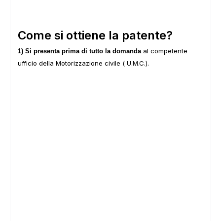
Come si ottiene la patente?
al competente
1) Si presenta prima di tutto la domanda
ufficio della Motorizzazione civile ( U.M.C.).