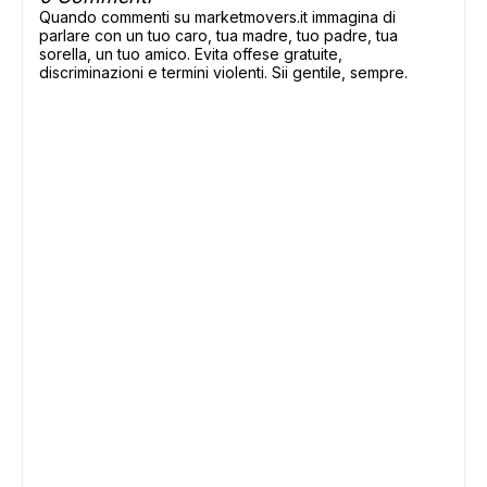
Quando commenti su marketmovers.it immagina di
parlare con un tuo caro, tua madre, tuo padre, tua
sorella, un tuo amico. Evita offese gratuite,
discriminazioni e termini violenti. Sii gentile, sempre.