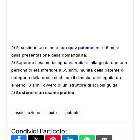
2) Si sostiene un esame con
quiz patente
entro 6 mesi
dalla presentazione della domanda.lta.
3) Superato l'esame bisogna esercitarsi alla guida con una
persona di età inferiore a 65 anni, munita della patente di
categoria della quale si chiede il rilascio, conseguita da
almeno 10 anni, ovvero di un istruttore di scuola guida.
4)
Sostenere un esame pratico
assicurazione
auto
patente
Condividi l'articolo: