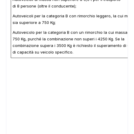
di 8 persone (oltre il conducente);
Autoveicoli per la categoria B con rimorchio leggero, la cui mas
sia superiore a 750 Kg;
Autoveicolo per la categoria B con un rimorchio la cui massa sup
750 Kg, purché la combinazione non superi i 4250 Kg. Se la
combinazione supera i 3500 Kg è richiesto il superamento di un
di capacità su veicolo specifico.