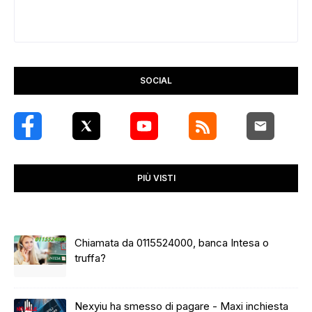
SOCIAL
PIÙ VISTI
Chiamata da 0115524000, banca Intesa o
truffa?
Nexyiu ha smesso di pagare - Maxi inchiesta