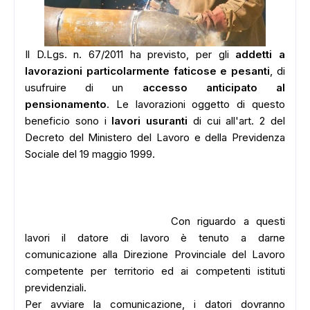
Il D.Lgs. n. 67/2011 ha previsto, per gli
addetti a
lavorazioni particolarmente faticose e pesanti
, di
usufruire di un
accesso anticipato al
pensionamento
. Le lavorazioni oggetto di questo
beneficio sono i
lavori usuranti
di cui all'art. 2 del
Decreto del Ministero del Lavoro e della Previdenza
Sociale del 19 maggio 1999.
Con riguardo a questi
lavori il datore di lavoro è tenuto a darne
comunicazione alla Direzione Provinciale del Lavoro
competente per territorio ed ai competenti istituti
previdenziali.
Per avviare la comunicazione, i datori dovranno