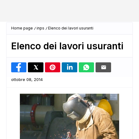
Home page
inps
Elenco dei lavori usuranti
Elenco dei lavori usuranti
ottobre 08, 2014