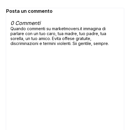
Posta un commento
0 Commenti
Quando commenti su marketmovers.it immagina di
parlare con un tuo caro, tua madre, tuo padre, tua
sorella, un tuo amico. Evita offese gratuite,
discriminazioni e termini violenti. Sii gentile, sempre.