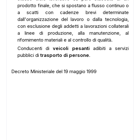
prodotto finale, che si spostano a flusso continuo o
a scatti con cadenze brevi determinate
dall'organizzazione del lavoro o dalla tecnologia,
con esclusione degli addetti a lavorazioni collaterali
a linee di produzione, alla manutenzione, al
rifornimento materiali e al controllo di qualità.
Conducenti di
veicoli pesanti
adibiti a servizi
pubblici di
trasporto di persone
.
Decreto Ministeriale del 19 maggio 1999