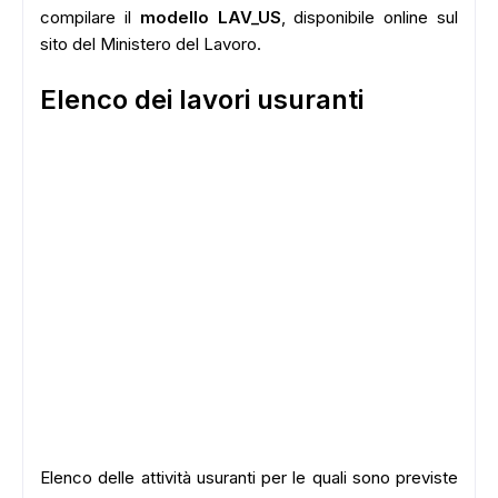
compilare il
modello LAV_US
, disponibile online sul
sito del Ministero del Lavoro.
Elenco dei lavori usuranti
Elenco delle attività usuranti per le quali sono previste