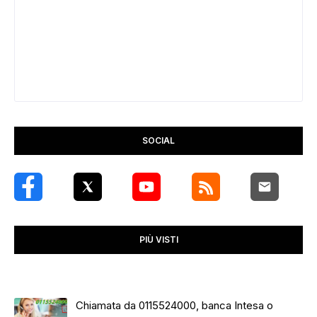
SOCIAL
PIÙ VISTI
Chiamata da 0115524000, banca Intesa o