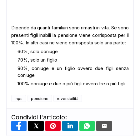
Dipende da quanti familiari sono rimasti in vita. Se sono
presenti figli inabili la pensione viene corrisposta per il
100%. In altri casi ne viene corrisposta solo una parte:
60%, solo coniuge
70%, solo un figlio
80%, coniuge e un figlio ovvero due figli senza
coniuge
100% coniuge e due o più figli ovvero tre o più figli
inps
pensione
reversibilità
Condividi l'articolo: