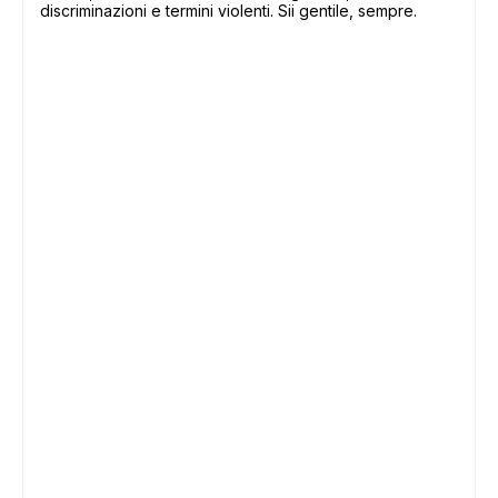
discriminazioni e termini violenti. Sii gentile, sempre.