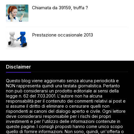
Chiamata da 39159, truffa ?
Prestazione occasionale 2013
Disclaimer
Questo blog viene aggiornato senza alcuna periodicità e
NON rappresenta quindi una testata giornalistica. Pertanto
non può considerarsi un prodotto editoriale ai sensi della
legge n. 62 del 7.03.2001. L'autore non ha alcuna
responsabilità per il contenuto dei commenti relativi ai post e
si assume il diritto di eliminare o censurare quelli non
rispondenti ai canoni del dialogo aperto e civile. Ogni lettore
deve considerarsi responsabile per i rischi dei propri
investimenti e per l'utilizzo delle informazioni contenute in
queste pagine. I consigli proposti hanno come unico scopo
quello di fornire informazioni. Non sono, quindi, un'offerta o