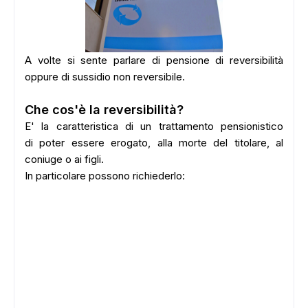
A volte si sente parlare di pensione di reversibilità
oppure di sussidio non reversibile.
Che cos'è la reversibilità?
E' la caratteristica di un trattamento pensionistico
di poter essere erogato, alla morte del titolare, al
coniuge o ai figli.
In particolare possono richiederlo: