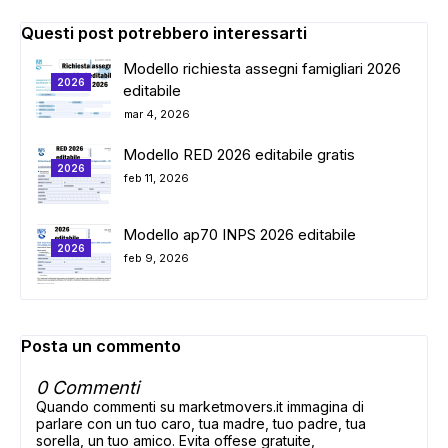
Questi post potrebbero interessarti
Modello richiesta assegni famigliari 2026
2026
editabile
mar 4, 2026
Modello RED 2026 editabile gratis
2026
feb 11, 2026
Modello ap70 INPS 2026 editabile
2026
feb 9, 2026
Posta un commento
0 Commenti
Quando commenti su marketmovers.it immagina di
parlare con un tuo caro, tua madre, tuo padre, tua
sorella, un tuo amico. Evita offese gratuite,