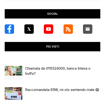
SOCIAL
PIÙ VISTI
Chiamata da 0115524000, banca Intesa o
truffa?
Raccomandata 6198, mi sto sentendo male 😱