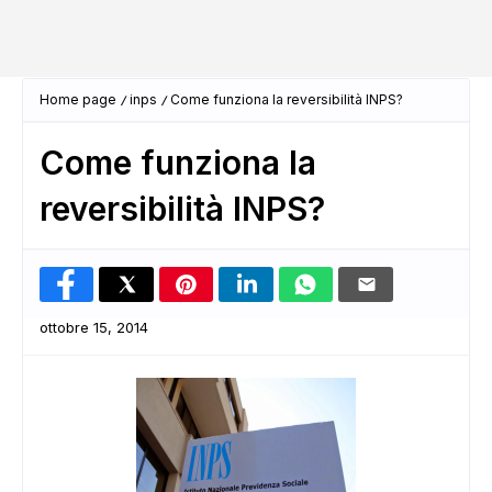
Home page
inps
Come funziona la reversibilità INPS?
Come funziona la
reversibilità INPS?
ottobre 15, 2014