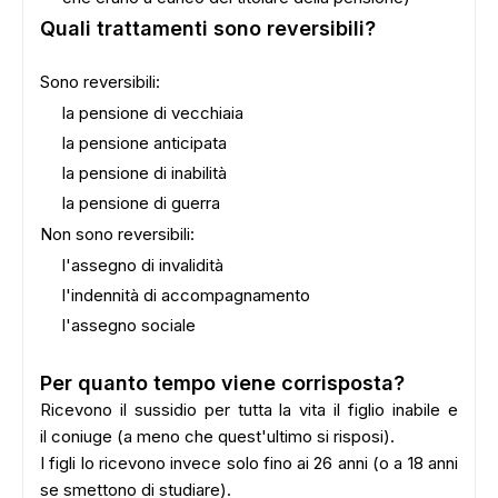
Quali trattamenti sono reversibili?
Sono reversibili:
la pensione di vecchiaia
la pensione anticipata
la pensione di inabilità
la pensione di guerra
Non sono reversibili:
l'assegno di invalidità
l'indennità di accompagnamento
l'assegno sociale
Per quanto tempo viene corrisposta?
Ricevono il sussidio per tutta la vita il figlio inabile e
il coniuge (a meno che quest'ultimo si risposi).
I figli lo ricevono invece solo fino ai 26 anni (o a 18 anni
se smettono di studiare).