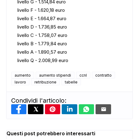
livello G - 1.514,84 euro
livello F - 1.620,18 euro
livello E - 1.664,87 euro
livello D - 1.736,85 euro
livello C - 1.758,07 euro
livello B - 1.779,84 euro
livello A - 1.890,57 euro
livello Q - 2.008,99 euro
ADS
aumento
aumento stipendi
ccnl
contratto
lavoro
retribuzione
tabelle
Condividi l'articolo:
Questi post potrebbero interessarti