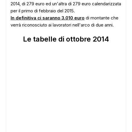
2014, di 279 euro ed un'altra di 279 euro calendarizzata
per il primo di febbraio del 2015.
In definitiva ci saranno 3.010 euro
di montante che
verrà riconosciuto ai lavoratori nell'arco di due anni.
Le tabelle di ottobre 2014