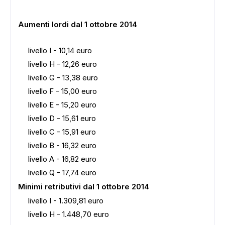
Aumenti lordi dal 1 ottobre 2014
livello I - 10,14 euro
livello H - 12,26 euro
livello G - 13,38 euro
livello F - 15,00 euro
livello E - 15,20 euro
livello D - 15,61 euro
livello C - 15,91 euro
livello B - 16,32 euro
livello A - 16,82 euro
livello Q - 17,74 euro
Minimi retributivi dal 1
ottobre
2014
livello I - 1.309,81 euro
livello H - 1.448,70 euro