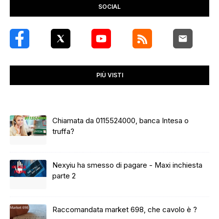
SOCIAL
PIÙ VISTI
Chiamata da 0115524000, banca Intesa o
truffa?
Nexyiu ha smesso di pagare - Maxi inchiesta
parte 2
Raccomandata market 698, che cavolo è ?