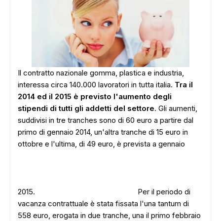
Il contratto nazionale gomma, plastica e industria,
interessa circa 140.000 lavoratori in tutta italia.
Tra il
2014 ed il 2015 è previsto l'aumento degli
stipendi di tutti gli addetti del settore
. Gli aumenti,
suddivisi in tre tranches sono di 60 euro a partire dal
primo di gennaio 2014, un'altra tranche di 15 euro in
ottobre e l'ultima, di 49 euro, è prevista a gennaio
2015.
Per il periodo di
vacanza contrattuale è stata fissata l'una tantum di
558 euro, erogata in due tranche, una il primo febbraio