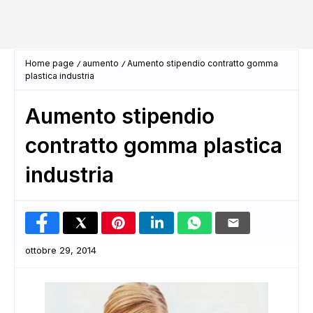
Home page
aumento
Aumento stipendio contratto gomma
plastica industria
Aumento stipendio
contratto gomma plastica
industria
ottobre 29, 2014