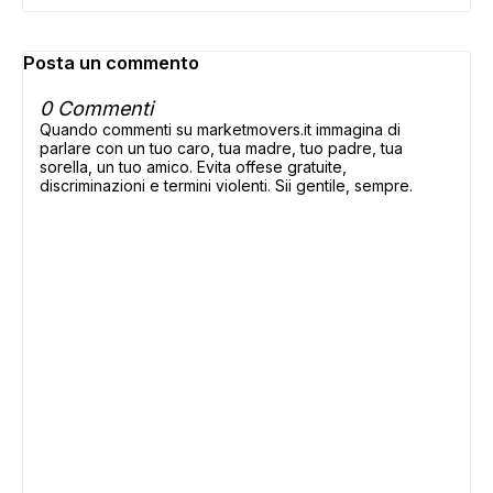
Posta un commento
0 Commenti
Quando commenti su marketmovers.it immagina di
parlare con un tuo caro, tua madre, tuo padre, tua
sorella, un tuo amico. Evita offese gratuite,
discriminazioni e termini violenti. Sii gentile, sempre.