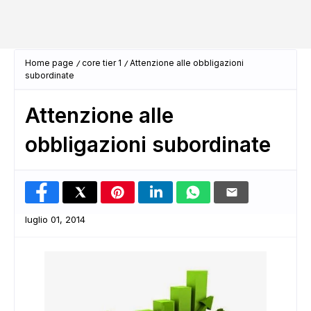
Home page
core tier 1
Attenzione alle obbligazioni
subordinate
Attenzione alle
obbligazioni subordinate
luglio 01, 2014