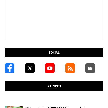
SOCIAL
PIÙ VISTI