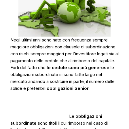
Negli ultimi anni sono nate con frequenza sempre
maggiore obbligazioni con clausole di subordinazione
con rischi sempre maggiori per l'investitore legati sia al
pagamento delle cedole che al rimborso del capitale.
Forti del fatto che
le cedole sono più generose
le
obbligazioni subordinate si sono fatte largo nel
mercato andando a sostituire in parte, il numero delle
solide e preferibili
obbligazioni Senior.
Le
obbligazioni
subordinate
sono titoli il cui rimborso nel caso di