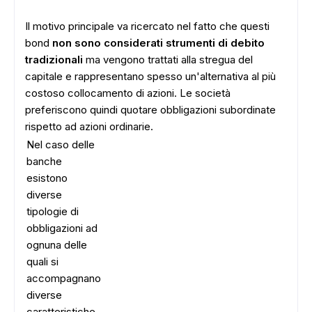
Il motivo principale va ricercato nel fatto che questi
bond
non sono considerati strumenti di debito
tradizionali
ma vengono trattati alla stregua del
capitale e rappresentano spesso un'alternativa al più
costoso collocamento di azioni. Le società
preferiscono quindi quotare obbligazioni subordinate
rispetto ad azioni ordinarie.
Nel caso delle
banche
esistono
diverse
tipologie di
obbligazioni ad
ognuna delle
quali si
accompagnano
diverse
caratteristiche