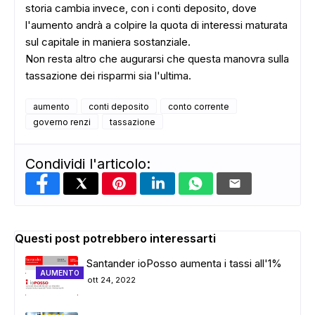
storia cambia invece, con i conti deposito, dove
l'aumento andrà a colpire la quota di interessi maturata
sul capitale in maniera sostanziale.
Non resta altro che augurarsi che questa manovra sulla
tassazione dei risparmi sia l'ultima.
aumento
conti deposito
conto corrente
governo renzi
tassazione
Condividi l'articolo:
Questi post potrebbero interessarti
Santander ioPosso aumenta i tassi all'1%
AUMENTO
ott 24, 2022