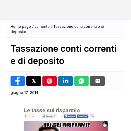
Home page
aumento
Tassazione conti correnti e di
deposito
Tassazione conti correnti
e di deposito
giugno 17, 2014