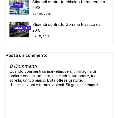
Stipendi contratto chimico farmaceutico
2018
2018
gen 16, 2018
Stipendi contratto Gomma Plastica dal
AUMENTO
2018
gen 11, 2018
Posta un commento
0 Commenti
Quando commenti su marketmovers.it immagina di
parlare con un tuo caro, tua madre, tuo padre, tua
sorella, un tuo amico. Evita offese gratuite,
discriminazioni e termini violenti. Sii gentile, sempre.