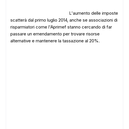
L'aumento delle imposte
scatterà dal primo luglio 2014, anche se associazioni di
risparmiatori come l'Aprimef stanno cercando di far
passare un emendamento per trovare risorse
alternative e mantenere la tassazione al 20%.