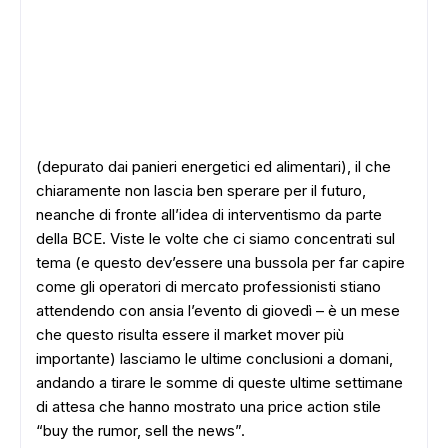
(depurato dai panieri energetici ed alimentari), il che
chiaramente non lascia ben sperare per il futuro,
neanche di fronte all’idea di interventismo da parte
della BCE. Viste le volte che ci siamo concentrati sul
tema (e questo dev’essere una bussola per far capire
come gli operatori di mercato professionisti stiano
attendendo con ansia l’evento di giovedì – è un mese
che questo risulta essere il market mover più
importante) lasciamo le ultime conclusioni a domani,
andando a tirare le somme di queste ultime settimane
di attesa che hanno mostrato una price action stile
“buy the rumor, sell the news”.