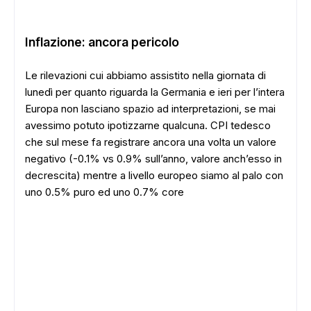
Inflazione: ancora pericolo
Le rilevazioni cui abbiamo assistito nella giornata di
lunedì per quanto riguarda la Germania e ieri per l’intera
Europa non lasciano spazio ad interpretazioni, se mai
avessimo potuto ipotizzarne qualcuna. CPI tedesco
che sul mese fa registrare ancora una volta un valore
negativo (-0.1% vs 0.9% sull’anno, valore anch’esso in
decrescita) mentre a livello europeo siamo al palo con
uno 0.5% puro ed uno 0.7% core