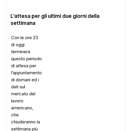
L’attesa per gli ultimi due giorni della
settimana
Con le ore 23
di oggi
terminerà
questo periodo
di attesa per
l’appuntamento
di domani ed i
dati sul
mercato del
lavoro
americano,
che
chiuderanno la
settimana più