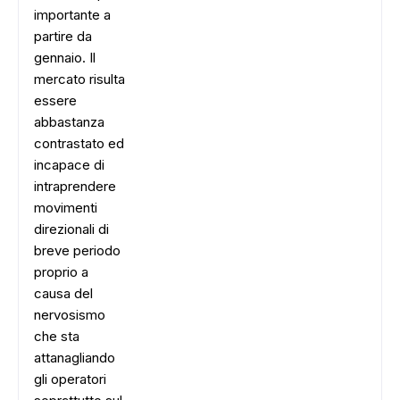
importante a
partire da
gennaio. Il
mercato risulta
essere
abbastanza
contrastato ed
incapace di
intraprendere
movimenti
direzionali di
breve periodo
proprio a
causa del
nervosismo
che sta
attanagliando
gli operatori