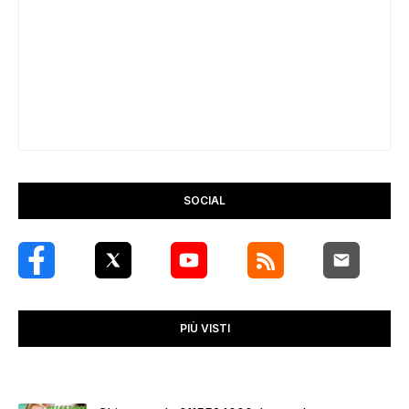
SOCIAL
PIÙ VISTI