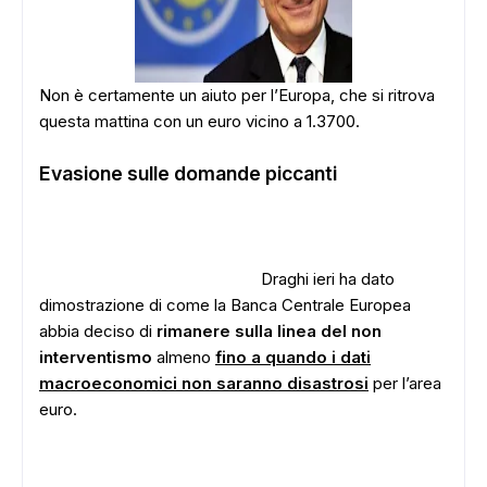
Non è certamente un aiuto per l’Europa, che si ritrova
questa mattina con un euro vicino a 1.3700.
Evasione sulle domande piccanti
Draghi ieri ha dato
dimostrazione di come la Banca Centrale Europea
abbia deciso di
rimanere sulla linea del non
interventismo
almeno
fino a quando i dati
macroeconomici non saranno disastrosi
per l’area
euro.