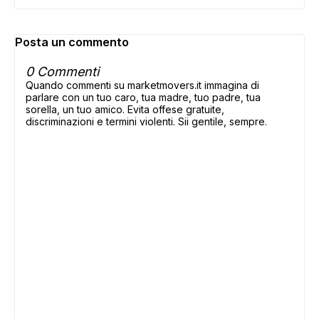
Posta un commento
0 Commenti
Quando commenti su marketmovers.it immagina di
parlare con un tuo caro, tua madre, tuo padre, tua
sorella, un tuo amico. Evita offese gratuite,
discriminazioni e termini violenti. Sii gentile, sempre.