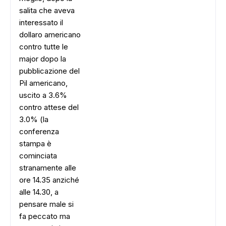
salita che aveva
interessato il
dollaro americano
contro tutte le
major dopo la
pubblicazione del
Pil americano,
uscito a 3.6%
contro attese del
3.0% (la
conferenza
stampa è
cominciata
stranamente alle
ore 14.35 anziché
alle 14.30, a
pensare male si
fa peccato ma