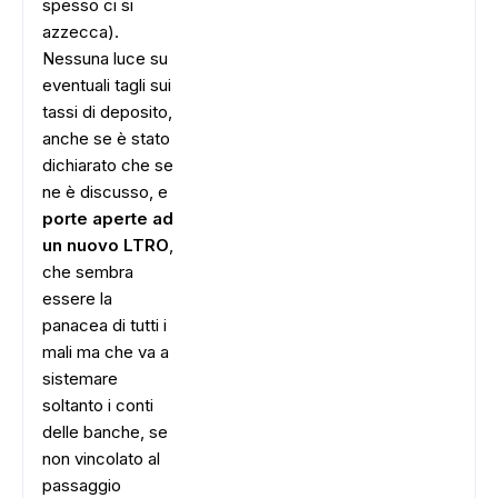
spesso ci si
azzecca).
Nessuna luce su
eventuali tagli sui
tassi di deposito,
anche se è stato
dichiarato che se
ne è discusso, e
porte aperte ad
un nuovo LTRO
,
che sembra
essere la
panacea di tutti i
mali ma che va a
sistemare
soltanto i conti
delle banche, se
non vincolato al
passaggio