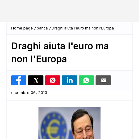
Home page
banca
Draghi aiuta l'euro ma non l'Europa
Draghi aiuta l'euro ma
non l'Europa
dicembre 06, 2013