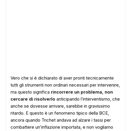
Vero che si è dichiarato di aver pronti tecnicamente
tutti gli strumenti non ordinari necessari per intervenire,
ma questo significa
rincorrere un problema, non
cercare di risolverlo
anticipando l’interventismo, che
anche se dovesse arrivare, sarebbe in gravissimo
ritardo. E questo è un fenomeno tipico della BCE,
ancora quando Trichet andava ad alzare i tassi per
combattere un’inflazione importata, e non vogliamo