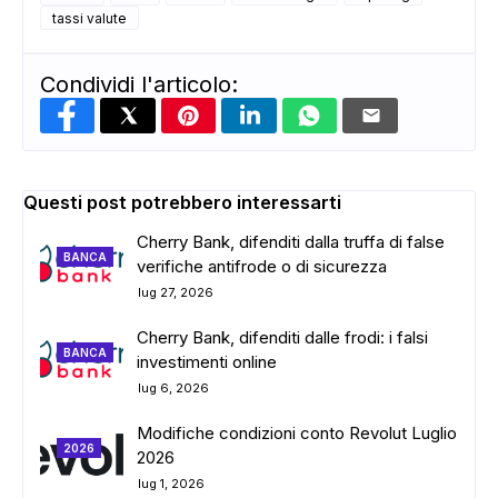
tassi valute
Condividi l'articolo:
Questi post potrebbero interessarti
Cherry Bank, difenditi dalla truffa di false
BANCA
verifiche antifrode o di sicurezza
lug 27, 2026
Cherry Bank, difenditi dalle frodi: i falsi
BANCA
investimenti online
lug 6, 2026
Modifiche condizioni conto Revolut Luglio
2026
2026
lug 1, 2026