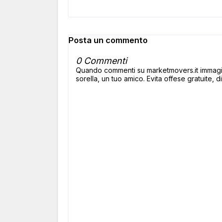
Posta un commento
0 Commenti
Quando commenti su marketmovers.it immagina
sorella, un tuo amico. Evita offese gratuite, di