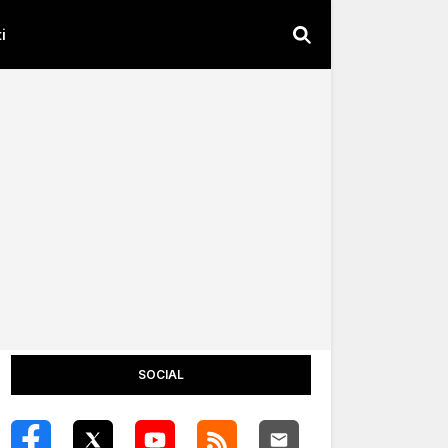
i
SOCIAL