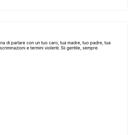
 di parlare con un tuo caro, tua madre, tuo padre, tua
scriminazioni e termini violenti. Sii gentile, sempre.