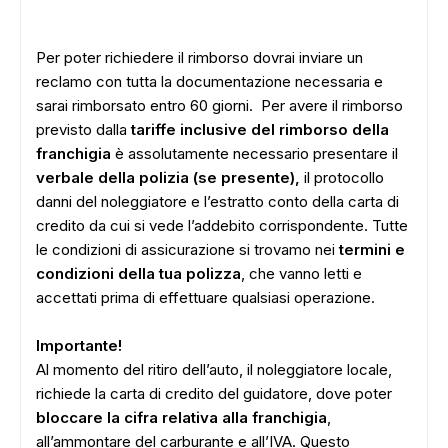
Per poter richiedere il rimborso dovrai inviare un
reclamo con tutta la documentazione necessaria e
sarai rimborsato entro 60 giorni.
Per avere il rimborso
previsto dalla
tariffe inclusive del rimborso della
franchigia
è assolutamente necessario presentare il
verbale della polizia (se presente),
il protocollo
danni del noleggiatore e l’estratto conto della carta di
credito da cui si vede l’addebito corrispondente. Tutte
le condizioni di assicurazione si trovamo nei
termini e
condizioni della tua polizza
, che vanno letti e
accettati prima di effettuare qualsiasi operazione.
Importante!
Al momento del ritiro dell’auto, il noleggiatore locale,
richiede la carta di credito del guidatore, dove poter
bloccare la cifra relativa alla franchigia
,
all’ammontare del carburante e all’IVA. Questo