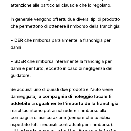
attenzione alle particolari clausole che lo regolano.
In generale vengono offertu due diversi tipi di prodotto
che permettono di ottenere il rimborso della franchigia:
•
DER
che rimborsa parzialmente la franchigia per
danni
•
SDER
che rimborsa interamente la franchigia per
danni e per furto, eccetto in caso di negligenza del
guidatore.
Se acquisti uno di questi due prodotti e l'auto viene
danneggiata,
la compagnia di noleggio locale ti
addebiterà ugualmente l'importo della franchigia
,
ma al tuo ritorno potrai richiedere il rimborso alla
compagnia di assicurazione (sempre che tu abbia
rispettato tutti i requisiti contrattuali per il rimborso).