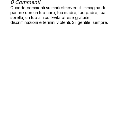
0 Commenti
Quando commenti su marketmovers.it immagina di
parlare con un tuo caro, tua madre, tuo padre, tua
sorella, un tuo amico. Evita offese gratuite,
discriminazioni e termini violenti. Sii gentile, sempre.