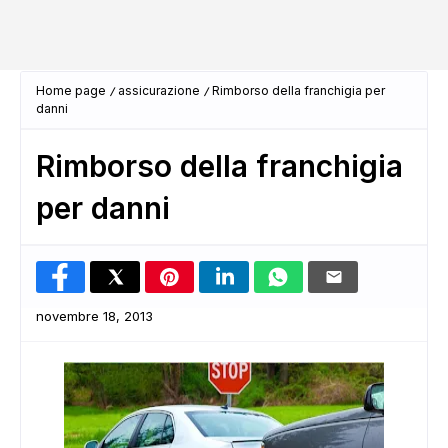
Home page
assicurazione
Rimborso della franchigia per
danni
Rimborso della franchigia
per danni
novembre 18, 2013