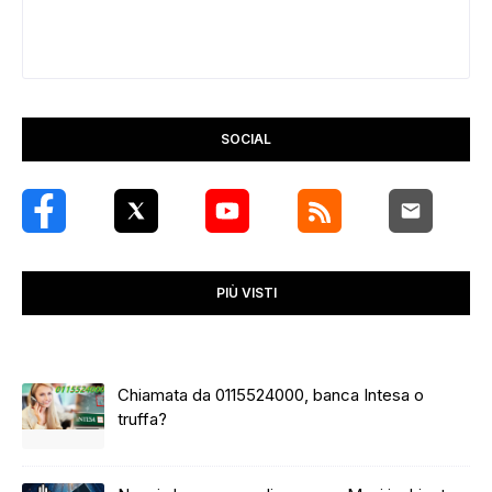
SOCIAL
PIÙ VISTI
Chiamata da 0115524000, banca Intesa o
truffa?