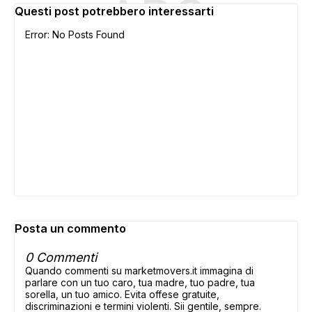
ADS
Questi post potrebbero interessarti
Error: No Posts Found
Posta un commento
0 Commenti
Quando commenti su marketmovers.it immagina di
parlare con un tuo caro, tua madre, tuo padre, tua
sorella, un tuo amico. Evita offese gratuite,
discriminazioni e termini violenti. Sii gentile, sempre.