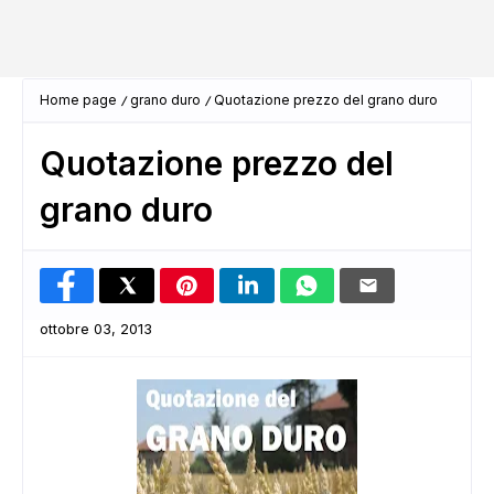
Home page
grano duro
Quotazione prezzo del grano duro
Quotazione prezzo del
grano duro
ottobre 03, 2013