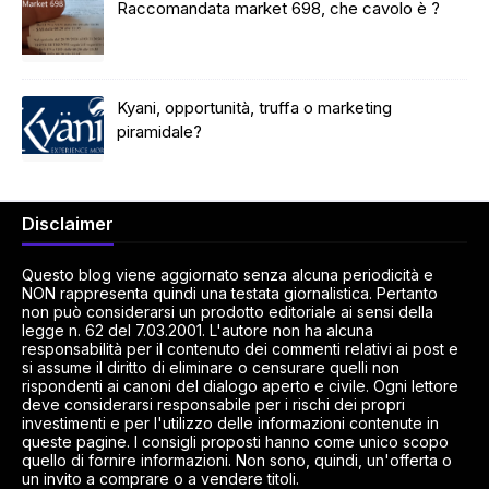
Raccomandata market 698, che cavolo è ?
Kyani, opportunità, truffa o marketing
piramidale?
Disclaimer
Questo blog viene aggiornato senza alcuna periodicità e
NON rappresenta quindi una testata giornalistica. Pertanto
non può considerarsi un prodotto editoriale ai sensi della
legge n. 62 del 7.03.2001. L'autore non ha alcuna
responsabilità per il contenuto dei commenti relativi ai post e
si assume il diritto di eliminare o censurare quelli non
rispondenti ai canoni del dialogo aperto e civile. Ogni lettore
deve considerarsi responsabile per i rischi dei propri
investimenti e per l'utilizzo delle informazioni contenute in
queste pagine. I consigli proposti hanno come unico scopo
quello di fornire informazioni. Non sono, quindi, un'offerta o
un invito a comprare o a vendere titoli.