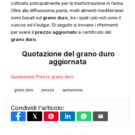
coltivato principalmente per la trasformazione in farina.
Oltre alla diffusissima pasta, molti alimenti mediterranei
sono basati sul
grano duro
, tra i quali i più noti sono il
cuscus ed il bulgur. Di seguito si trovano i riferimenti
per avere il
prezzo aggiornato
e certificato del
grano duro
.
Quotazione del grano duro
aggiornata
Quotazione Prezzo grano duro
grano duro
prezzo
quotazione
Condividi l'articolo: