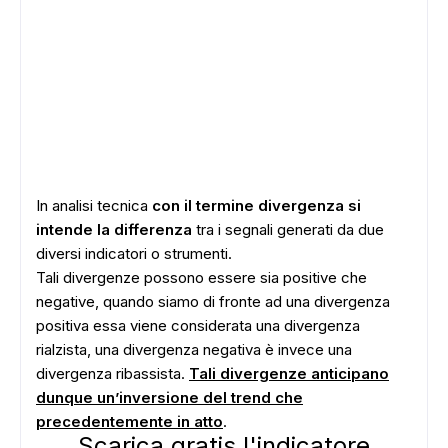
In analisi tecnica
con il termine divergenza si
intende la differenza
tra i segnali generati da due
diversi indicatori o strumenti.
Tali divergenze possono essere sia positive che
negative, quando siamo di fronte ad una divergenza
positiva essa viene considerata una divergenza
rialzista, una divergenza negativa è invece una
divergenza ribassista.
Tali divergenze anticipano
dunque un’inversione del trend che
precedentemente in atto
.
Scarica gratis l'indicatore