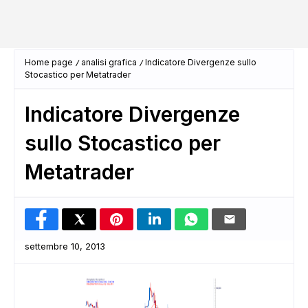
Home page
analisi grafica
Indicatore Divergenze sullo
Stocastico per Metatrader
Indicatore Divergenze
sullo Stocastico per
Metatrader
settembre 10, 2013