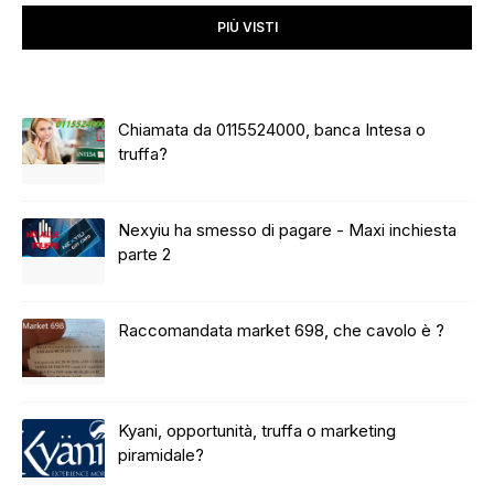
PIÙ VISTI
Chiamata da 0115524000, banca Intesa o
truffa?
Nexyiu ha smesso di pagare - Maxi inchiesta
parte 2
Raccomandata market 698, che cavolo è ?
Kyani, opportunità, truffa o marketing
piramidale?