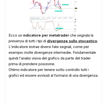
Ecco un i
ndicatore per metatrader
che segnala la
presenza di tutti i tipi di
divergenze sullo stocastico
.
L'indicatore estrae diversi falsi segnali, come per
esempio molte divergenze intermedie. Fondamentale
quindi l'analisi visiva del grafico da parte del trader
prima di prendere posizione.
Ottimo indicatore per tenere sotto controllo tutti i
grafici ed essere avvisati al formarsi di una divergenza.