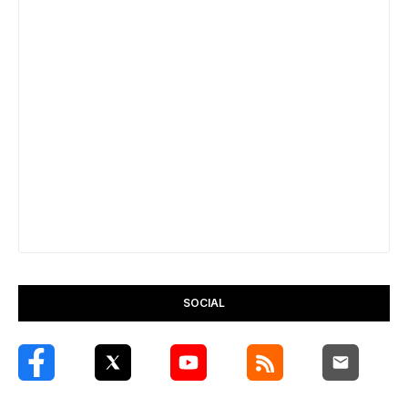
SOCIAL