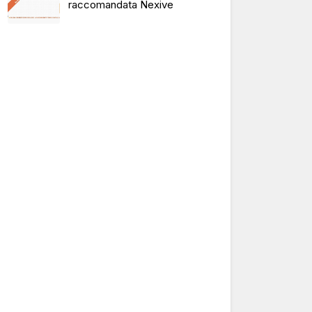
raccomandata Nexive