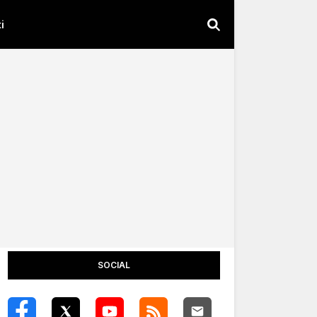
i
SOCIAL