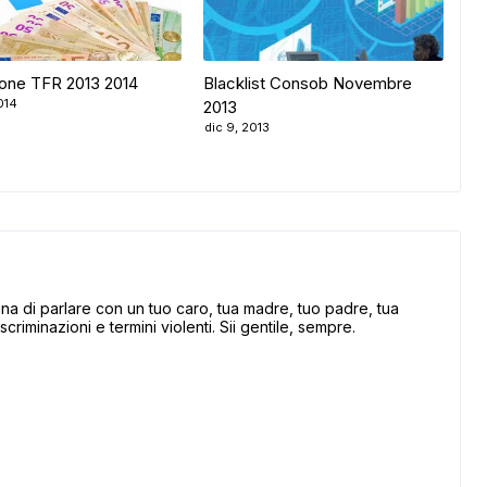
one TFR 2013 2014
Blacklist Consob Novembre
014
2013
dic 9, 2013
 di parlare con un tuo caro, tua madre, tuo padre, tua
scriminazioni e termini violenti. Sii gentile, sempre.