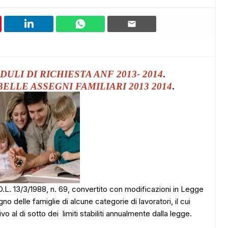
DULI DI RICHIESTA ANF 2013- 2014
.
BELLE ASSEGNI FAMILIARI 2013 2014
.
l D.L. 13/3/1988, n. 69, convertito con modificazioni in Legge
o delle famiglie di alcune categorie di lavoratori, il cui
 al di sotto dei limiti stabiliti annualmente dalla legge.