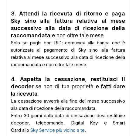
3. Attendi la ricevuta di ritorno e paga
Sky sino alla fattura relativa al mese
successivo alla data di ricezione della
raccomandata
e non oltre tale mese.
Solo se paghi con RID: comunica alla banca che è
autorizzata al pagamento di Sky sino alla fattura
relativa al mese successivo alla data di ricezione della
raccomandata e non oltre tale mese.
4. Aspetta la cessazione, restituisci il
decoder
se non di tua proprietà
e fatti dare
la ricevuta.
La cessazione avverrà alla fine del mese successivo
alla data di ricezione della raccomandata.
Entro 30 giorni dalla data di cessazione
devi restituire
decoder, telecomando, Digital Key e Smart
Card
allo
Sky Service più vicino a te
.