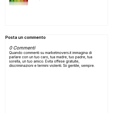
Posta un commento
0 Commenti
Quando commenti su marketmovers.it immagina di
parlare con un tuo caro, tua madre, tuo padre, tua
sorella, un tuo amico. Evita offese gratuite,
discriminazioni e termini violenti. Sii gentile, sempre.