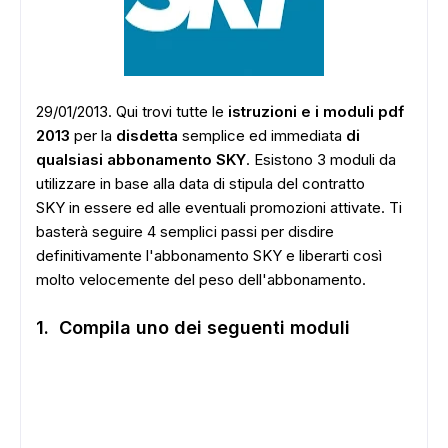
29/01/2013. Qui trovi tutte le
istruzioni e i moduli pdf
2013
per la
disdetta
semplice ed immediata
di
qualsiasi abbonamento SKY
. Esistono 3 moduli da
utilizzare in base alla data di stipula del contratto
SKY in essere ed alle eventuali promozioni attivate. Ti
basterà seguire 4 semplici passi per disdire
definitivamente l'abbonamento SKY e liberarti così
molto velocemente del peso dell'abbonamento.
1. Compila uno dei seguenti moduli