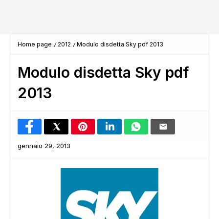
Home page
2012
Modulo disdetta Sky pdf 2013
Modulo disdetta Sky pdf
2013
gennaio 29, 2013