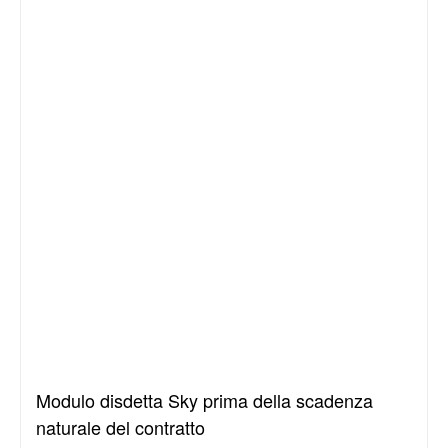
Modulo disdetta Sky prima della scadenza
naturale del contratto