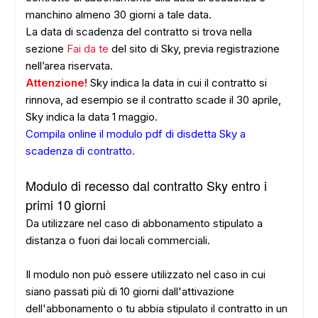
manchino almeno 30 giorni a tale data.
La data di scadenza del contratto si trova nella
sezione
Fai da te
del sito di Sky, previa registrazione
nell’area riservata.
Attenzione!
Sky indica la data in cui il contratto si
rinnova, ad esempio se il contratto scade il 30 aprile,
Sky indica la data 1 maggio.
Compila online il modulo pdf di disdetta Sky a
scadenza di contratto
.
Modulo di recesso dal contratto Sky entro i
primi 10 giorni
Da utilizzare nel caso di abbonamento stipulato a
distanza o fuori dai locali commerciali.
Il modulo non può essere utilizzato nel caso in cui
siano passati più di 10 giorni dall'attivazione
dell'abbonamento o tu abbia stipulato il contratto in un