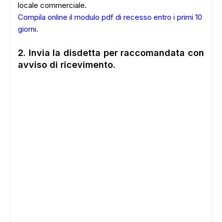
locale commerciale.
Compila online il modulo pdf di recesso entro i primi 10
giorni
.
2. Invia la disdetta per raccomandata con
avviso di ricevimento
.
ADS