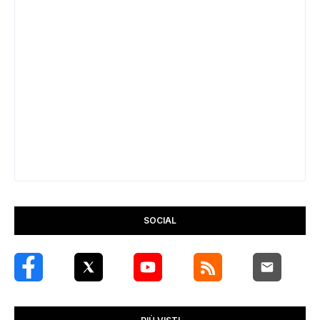
SOCIAL