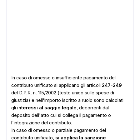
In caso di omesso o insufficiente pagamento del
contributo unificato si applicano gli articoli
247-249
del D.P.R. n. 115/2002 (testo unico sulle spese di
giustizia) e nell'importo iscritto a ruolo sono calcolati
gli
interessi al saggio legale
, decorrenti dal
deposito dell'atto cui si collega il pagamento o
l'integrazione del contributo.
In caso di omesso o parziale pagamento del
contributo unificato,
si applica la sanzione