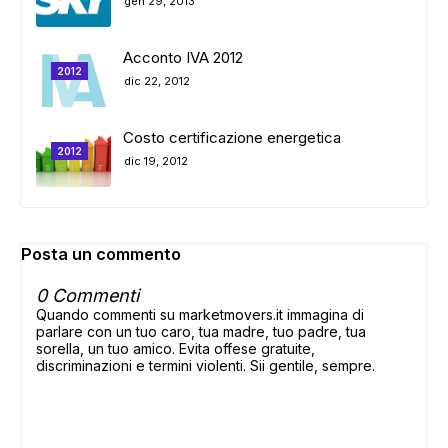
gen 29, 2013
Acconto IVA 2012
2012
dic 22, 2012
Costo certificazione energetica
2012
dic 19, 2012
Posta un commento
0 Commenti
Quando commenti su marketmovers.it immagina di
parlare con un tuo caro, tua madre, tuo padre, tua
sorella, un tuo amico. Evita offese gratuite,
discriminazioni e termini violenti. Sii gentile, sempre.