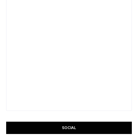
SOCIAL