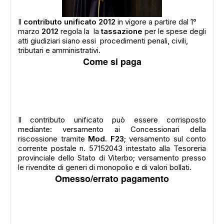
Il
contributo unificato 2012
in vigore a partire dal 1°
marzo
2012
regola la la
tassazione
per le spese degli
atti giudiziari siano essi procedimenti penali, civili,
tributari e amministrativi.
Come si paga
Il contributo unificato può essere corrisposto
mediante: versamento ai Concessionari della
riscossione tramite
Mod. F23
; versamento sul conto
corrente postale n. 57152043 intestato alla Tesoreria
provinciale dello Stato di Viterbo; versamento presso
le rivendite di generi di monopolio e di valori bollati.
Omesso/errato pagamento