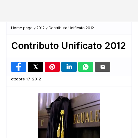
Home page
2012
Contributo Unificato 2012
Contributo Unificato 2012
ottobre 17, 2012