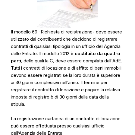
Il modello 69 -Richiesta di registrazione- deve essere
utilizzato dai contribuenti che decidono di registrare
contratti di qualsiasi tipologia in un ufficio dell’Agenzia
delle Entrate. Il modello 2012
è costituito da quattro
parti
, delle quali la C, deve essere compilata dall'AdE.
Tutti i contratti di locazione e di affitto di beni immobili
devono essere registrati se la loro durata è superiore
ai 30 giorni complessivi nell’anno. Il termine per
registrare il contratto di locazione e pagare la relativa
imposta di registro è di 30 giorni dalla data della
stipula.
La registrazione cartacea di un contratto di locazione
può essere effettuata presso qualsiasi ufficio
dell’Agenzia delle Entrate.