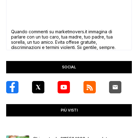
Quando commenti su marketmovers.it immagina di
parlare con un tuo caro, tua madre, tuo padre, tua
sorella, un tuo amico. Evita offese gratuite,
discriminazioni e termini violenti. Sii gentile, sempre.
SOCIAL
PIÙ VISTI