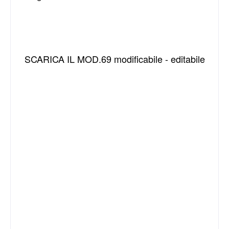
SCARICA IL MOD.69 modificabile - editabile