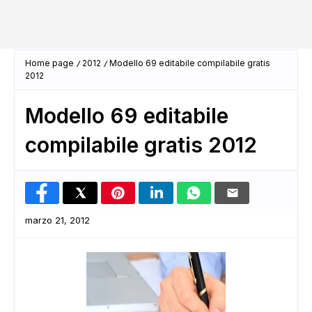
Home page
2012
Modello 69 editabile compilabile gratis
2012
Modello 69 editabile
compilabile gratis 2012
marzo 21, 2012