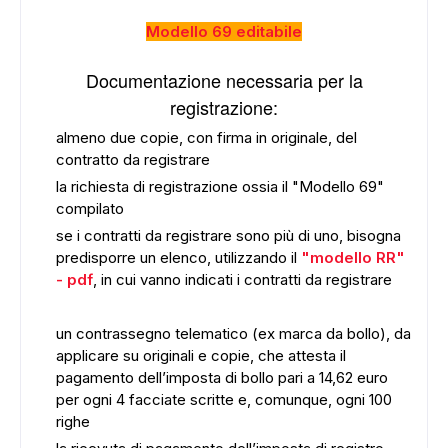
Modello 69 editabile
Documentazione necessaria per la
registrazione:
almeno due copie, con firma in originale, del
contratto da registrare
la richiesta di registrazione ossia il "Modello 69"
compilato
se i contratti da registrare sono più di uno, bisogna
predisporre un elenco, utilizzando il
"modello RR"
- pdf
, in cui vanno indicati i contratti da registrare
un contrassegno telematico (ex marca da bollo), da
applicare su originali e copie, che attesta il
pagamento dell’imposta di bollo pari a 14,62 euro
per ogni 4 facciate scritte e, comunque, ogni 100
righe