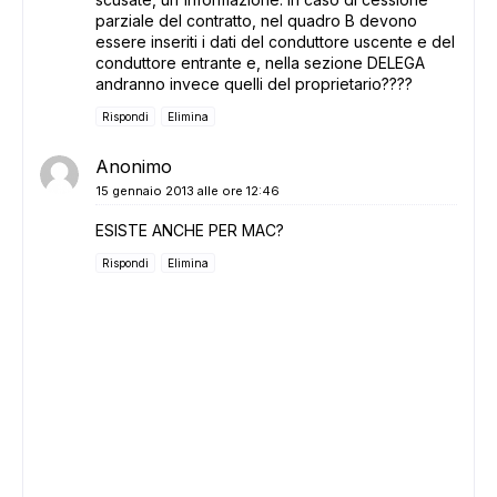
parziale del contratto, nel quadro B devono
essere inseriti i dati del conduttore uscente e del
conduttore entrante e, nella sezione DELEGA
andranno invece quelli del proprietario????
Rispondi
Elimina
Anonimo
15 gennaio 2013 alle ore 12:46
ESISTE ANCHE PER MAC?
Rispondi
Elimina