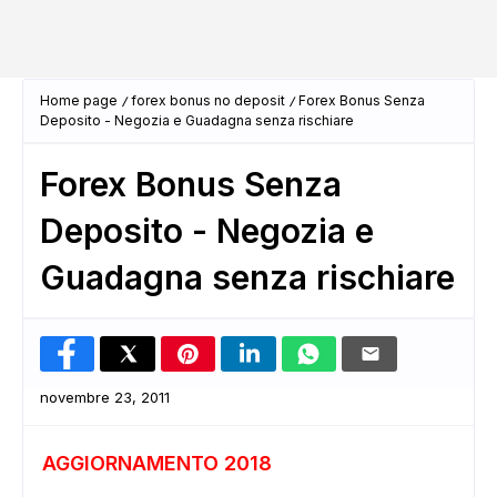
Home page
forex bonus no deposit
Forex Bonus Senza
Deposito - Negozia e Guadagna senza rischiare
Forex Bonus Senza
Deposito - Negozia e
Guadagna senza rischiare
novembre 23, 2011
AGGIORNAMENTO 2018