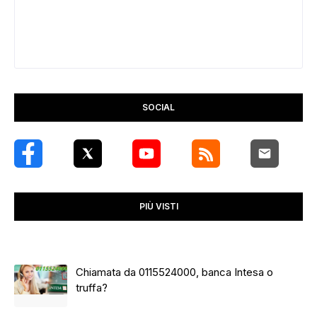
SOCIAL
PIÙ VISTI
Chiamata da 0115524000, banca Intesa o
truffa?