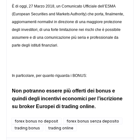
È di oggi, 27 Marzo 2018, un Comunicato Ufficiale dell’ESMA
(European Securities and Markets Authority) che porta, finalmente,
aggiornamenti normativi in direzione di una maggiore protezione
degli investitori, di una forte limitazione nei rischi che è possibile
assumere e di una comunicazione più seria e professionale da
parte degli istituti finanziari.
In particolare, per quanto riguarda i BONUS:
Non potranno essere più offerti dei bonus e
quindi degli incentivi economici per l’iscrizione
su broker Europei di trading online.
forex bonus no deposit
forex bonus senza deposito
trading bonus
trading online