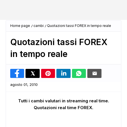
Home page
cambi
Quotazioni tassi FOREX in tempo reale
Quotazioni tassi FOREX
in tempo reale
agosto 01, 2010
Tutti i cambi valutari in streaming real time.
Quotazioni real time FOREX.