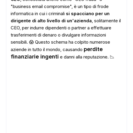
"business email compromise", è un tipo di frode
informatica in cui i criminali
si spacciano per un
dirigente di alto livello di un'azienda
, solitamente il
CEO, per indurre dipendenti o partner a effettuare
trasferimenti di denaro o divulgare informazioni
sensibili. 😱 Questo schema ha colpito numerose
perdite
aziende in tutto il mondo, causando
finanziarie ingenti
e danni alla reputazione. 📉