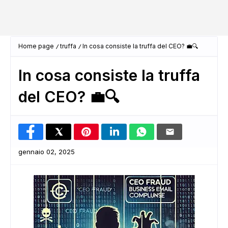
Home page
truffa
In cosa consiste la truffa del CEO? 💼🔍
In cosa consiste la truffa
del CEO? 💼🔍
gennaio 02, 2025