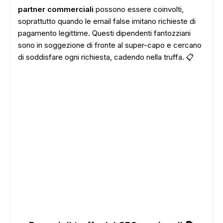
partner commerciali
possono essere coinvolti,
soprattutto quando le email false imitano richieste di
pagamento legittime. Questi dipendenti fantozziani
sono in soggezione di fronte al super-capo e cercano
di soddisfare ogni richiesta, cadendo nella truffa. 📋