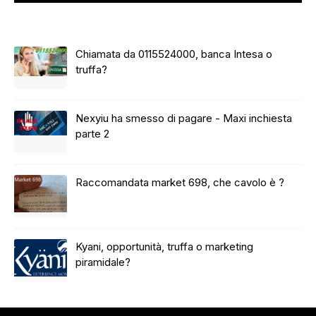
Chiamata da 0115524000, banca Intesa o
truffa?
Nexyiu ha smesso di pagare - Maxi inchiesta
parte 2
Raccomandata market 698, che cavolo è ?
Kyani, opportunità, truffa o marketing
piramidale?