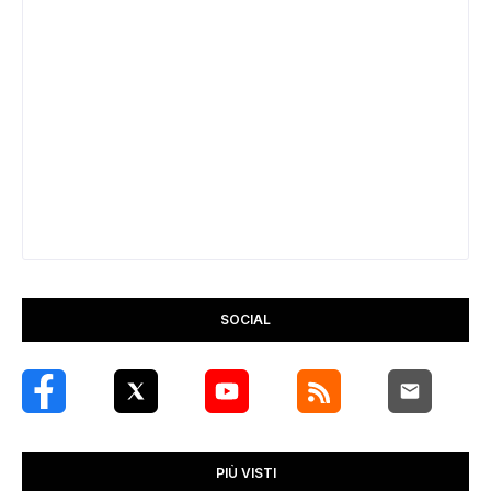
SOCIAL
PIÙ VISTI