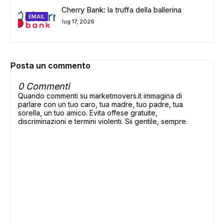
Cherry Bank: la truffa della ballerina
EMAIL
lug 17, 2026
Posta un commento
0 Commenti
Quando commenti su marketmovers.it immagina di
parlare con un tuo caro, tua madre, tuo padre, tua
sorella, un tuo amico. Evita offese gratuite,
discriminazioni e termini violenti. Sii gentile, sempre.