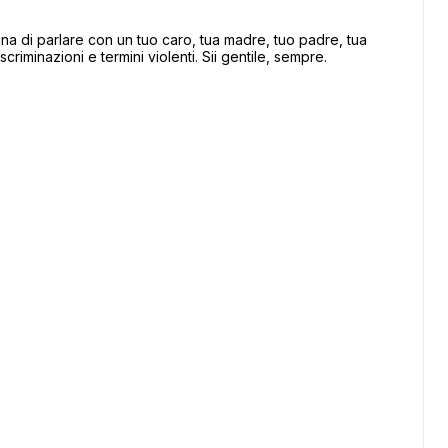
 di parlare con un tuo caro, tua madre, tuo padre, tua
scriminazioni e termini violenti. Sii gentile, sempre.