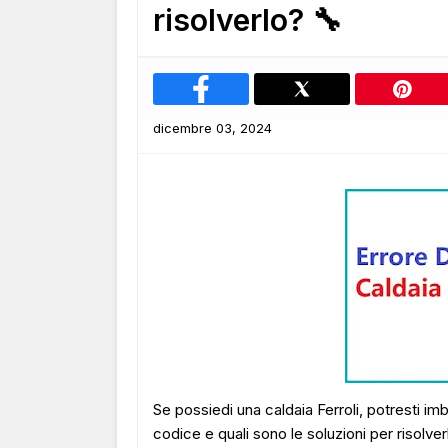
risolverlo? 🔧
dicembre 03, 2024
Se possiedi una caldaia Ferroli, potresti im
codice e quali sono le soluzioni per risolve