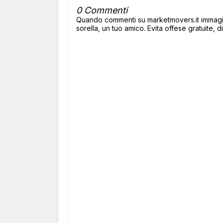
0 Commenti
Quando commenti su marketmovers.it immagina
sorella, un tuo amico. Evita offese gratuite, di