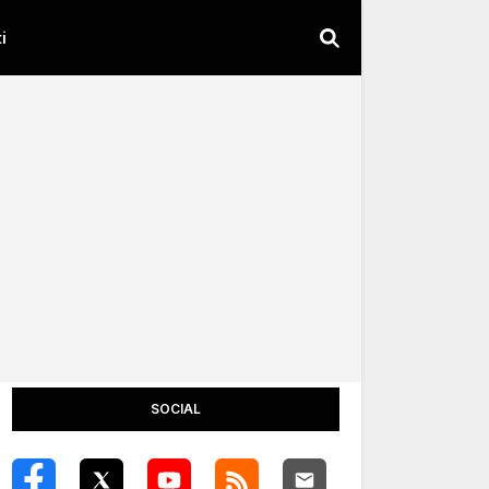
i
SOCIAL