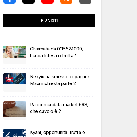
PIÙ VISTI
Chiamata da 0115524000,
banca Intesa o truffa?
Nexyiu ha smesso di pagare -
Maxi inchiesta parte 2
Raccomandata market 698,
che cavolo è ?
Kyani, opportunità, truffa o