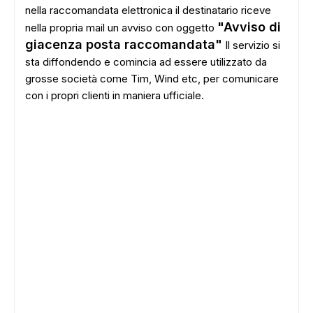
nella raccomandata elettronica il destinatario riceve
"Avviso di
nella propria mail un avviso con oggetto
giacenza posta raccomandata"
Il servizio si
sta diffondendo e comincia ad essere utilizzato da
grosse società come Tim, Wind etc, per comunicare
con i propri clienti in maniera ufficiale.