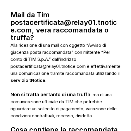
Mail da Tim
postacertificata@relay01.tnotic
e.com, vera raccomandata o
truffa?
Alla ricezione di una mail con oggetto “Avviso di
giacenza posta raccomandata” con mittente “Per
conto di TIM S.p.A.” dall’indirizzo
postacertificata@relay01.tnotice.com è effettivamente
una comunicazione tramite raccomandata utilizzando il
servizio tNotice
.
Non si tratta pertanto di una truffa
, ma di una
comunicazione ufficiale da TIM che potrebbe
riguardare un sollecito di pagamento, variazione delle
condizioni contrattuali, recesso, disdetta.
Cosa contiene la raccomandata