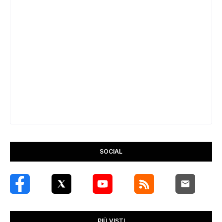
SOCIAL
PIÙ VISTI