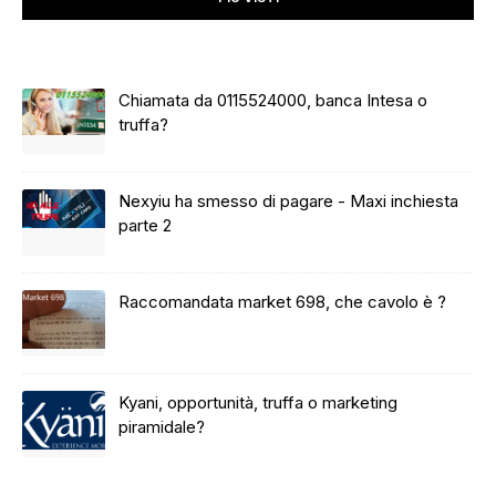
Chiamata da 0115524000, banca Intesa o
truffa?
Nexyiu ha smesso di pagare - Maxi inchiesta
parte 2
Raccomandata market 698, che cavolo è ?
Kyani, opportunità, truffa o marketing
piramidale?