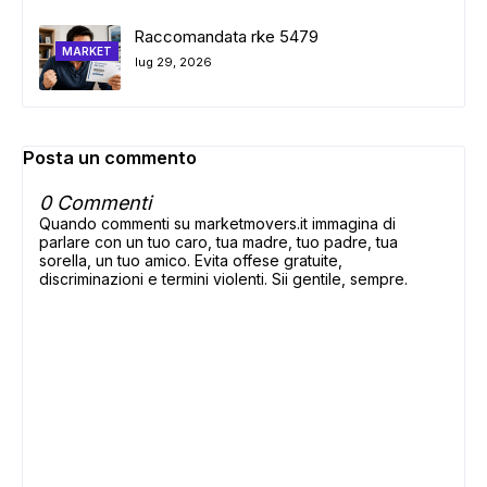
Raccomandata rke 5479
MARKET
lug 29, 2026
Posta un commento
0 Commenti
Quando commenti su marketmovers.it immagina di
parlare con un tuo caro, tua madre, tuo padre, tua
sorella, un tuo amico. Evita offese gratuite,
discriminazioni e termini violenti. Sii gentile, sempre.