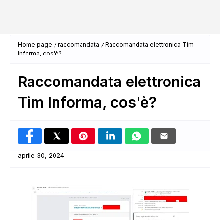
Home page
raccomandata
Raccomandata elettronica Tim
Informa, cos'è?
Raccomandata elettronica
Tim Informa, cos'è?
aprile 30, 2024