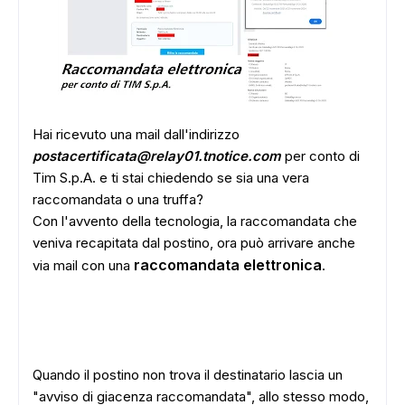
Hai ricevuto una mail dall'indirizzo
postacertificata@relay01.tnotice.com
per conto di
Tim S.p.A. e ti stai chiedendo se sia una vera
raccomandata o una truffa?
Con l'avvento della tecnologia, la raccomandata che
veniva recapitata dal postino, ora può arrivare anche
raccomandata elettronica
via mail con una
.
Quando il postino non trova il destinatario lascia un
"avviso di giacenza raccomandata", allo stesso modo,