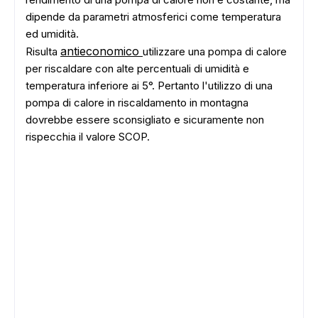
dipende da parametri atmosferici come temperatura
ed umidità.
antieconomico
Risulta
utilizzare una pompa di calore
per riscaldare con alte percentuali di umidità e
temperatura inferiore ai 5°. Pertanto l'utilizzo di una
pompa di calore in riscaldamento in montagna
dovrebbe essere sconsigliato e sicuramente non
rispecchia il valore SCOP.