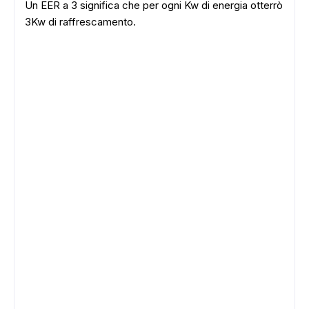
Un EER a 3 significa che per ogni Kw di energia otterrò
3Kw di raffrescamento.