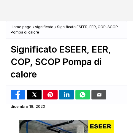
Home page
significato
Significato ESEER, EER, COP, SCOP
Pompa di calore
Significato ESEER, EER,
COP, SCOP Pompa di
calore
dicembre 18, 2020