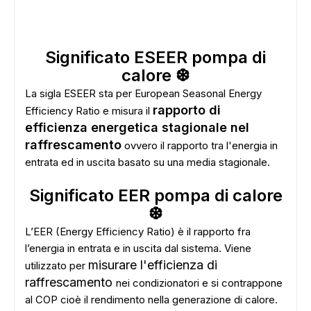
Significato ESEER pompa di
calore ❆
La sigla ESEER sta per European Seasonal Energy
rapporto di
Efficiency Ratio e misura il
efficienza energetica stagionale nel
raffrescamento
ovvero il rapporto tra l'energia in
entrata ed in uscita basato su una media stagionale.
Significato EER pompa di calore
❆
L’EER (Energy Efficiency Ratio) è il rapporto fra
l’energia in entrata e in uscita dal sistema. Viene
misurare l'efficienza di
utilizzato per
raffrescamento
nei condizionatori e si contrappone
al COP cioè il rendimento nella generazione di calore.