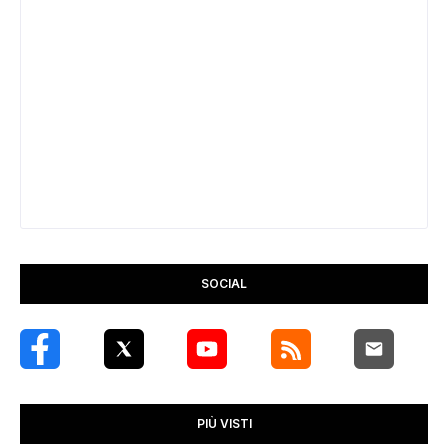
SOCIAL
PIÙ VISTI