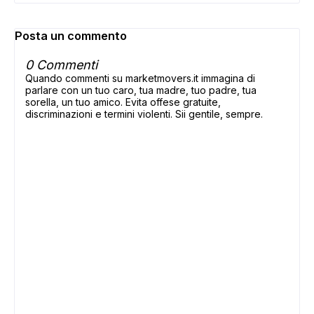
Posta un commento
0 Commenti
Quando commenti su marketmovers.it immagina di
parlare con un tuo caro, tua madre, tuo padre, tua
sorella, un tuo amico. Evita offese gratuite,
discriminazioni e termini violenti. Sii gentile, sempre.