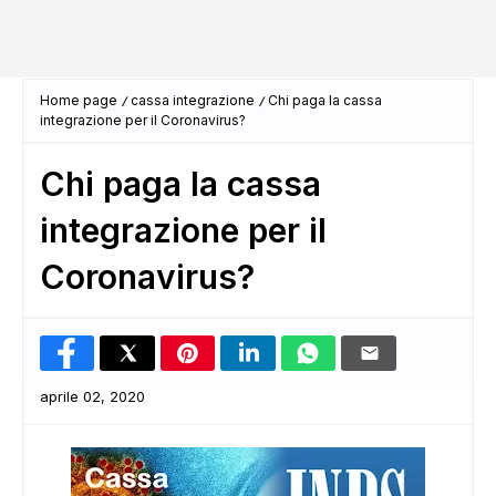
Home page
cassa integrazione
Chi paga la cassa
integrazione per il Coronavirus?
Chi paga la cassa
integrazione per il
Coronavirus?
aprile 02, 2020