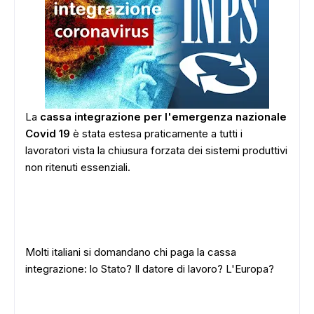
La
cassa integrazione per l'emergenza nazionale
Covid 19
è stata estesa praticamente a tutti i
lavoratori vista la chiusura forzata dei sistemi produttivi
non ritenuti essenziali.
Molti italiani si domandano chi paga la cassa
integrazione: lo Stato? Il datore di lavoro? L'Europa?