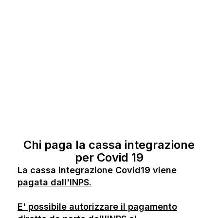
Chi paga la cassa integrazione
per Covid 19
La cassa integrazione Covid19 viene
pagata dall'INPS.
E' possibile autorizzare il pagamento