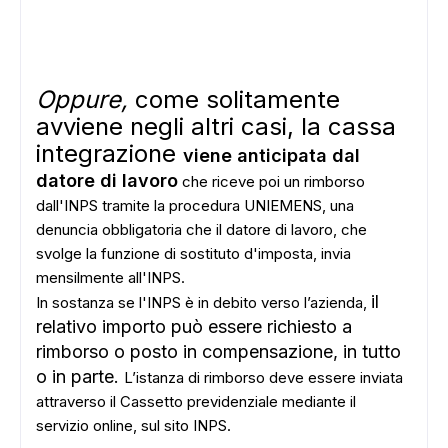
Oppure,
come solitamente
avviene negli altri casi, la cassa
integrazione
viene anticipata dal
datore di lavoro
che riceve poi un rimborso
dall'INPS tramite la procedura UNIEMENS, una
denuncia obbligatoria che il datore di lavoro, che
svolge la funzione di sostituto d'imposta, invia
mensilmente all'INPS.
ADS
il
In sostanza se l'INPS è in debito verso l’azienda,
relativo importo può essere richiesto a
rimborso o posto in compensazione, in tutto
o in parte.
L’istanza di rimborso deve essere inviata
attraverso il Cassetto previdenziale mediante il
servizio online, sul sito INPS.