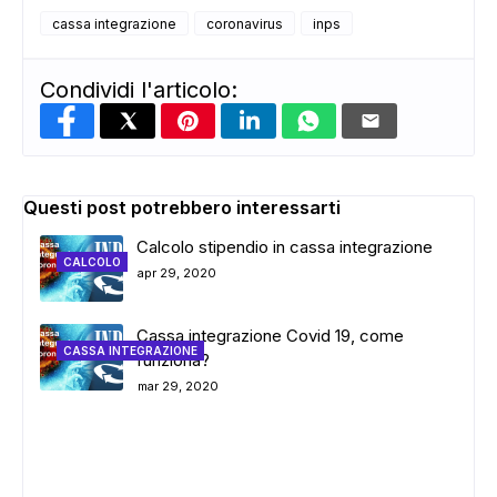
cassa integrazione
coronavirus
inps
Condividi l'articolo:
Questi post potrebbero interessarti
Calcolo stipendio in cassa integrazione
CALCOLO
apr 29, 2020
Cassa integrazione Covid 19, come
CASSA INTEGRAZIONE
funziona?
mar 29, 2020