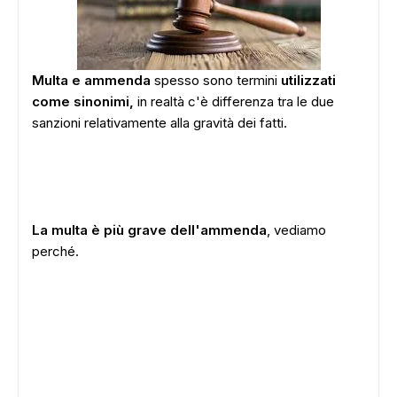
Multa e ammenda
spesso sono termini
utilizzati
come sinonimi,
in realtà c'è differenza tra le due
sanzioni relativamente alla gravità dei fatti.
La multa è più grave dell'ammenda
, vediamo
perché.