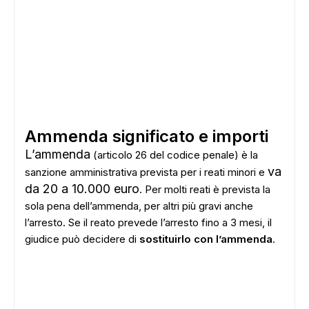
Ammenda significato e importi
L’ammenda
(articolo 26 del codice penale) è la
va
sanzione amministrativa prevista per i reati minori e
da 20 a 10.000 euro
. Per molti reati è prevista la
sola pena dell’ammenda, per altri più gravi anche
l’arresto. Se il reato prevede l’arresto fino a 3 mesi, il
giudice può decidere di
sostituirlo con l’ammenda
.