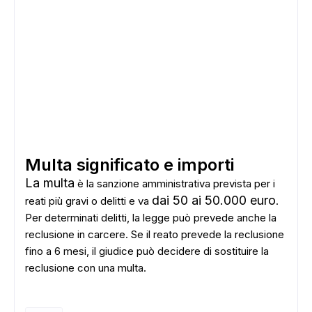
Multa significato e importi
La multa
è la sanzione amministrativa prevista per i
dai 50 ai 50.000 euro
reati più gravi o delitti e va
.
Per determinati delitti, la legge può prevede anche la
reclusione in carcere. Se il reato prevede la reclusione
fino a 6 mesi, il giudice può decidere di sostituire la
reclusione con una multa.