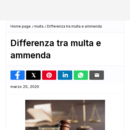
Home page
multa
Differenza tra multa e ammenda
Differenza tra multa e
ammenda
marzo 25, 2020