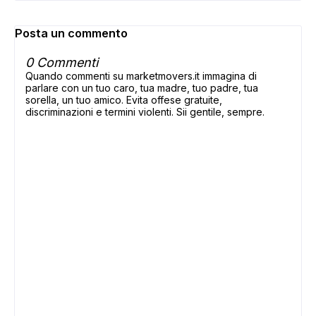
Posta un commento
0 Commenti
Quando commenti su marketmovers.it immagina di
parlare con un tuo caro, tua madre, tuo padre, tua
sorella, un tuo amico. Evita offese gratuite,
discriminazioni e termini violenti. Sii gentile, sempre.