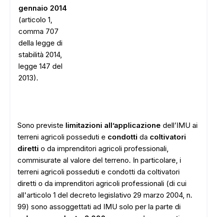
gennaio 2014
(articolo 1,
comma 707
della legge di
stabilità 2014,
legge 147 del
2013).
Sono previste
limitazioni all’applicazione
dell’IMU ai
terreni agricoli posseduti e
condotti
da
coltivatori
diretti
o da imprenditori agricoli professionali,
commisurate al valore del terreno. In particolare, i
terreni agricoli posseduti e condotti da coltivatori
diretti o da imprenditori agricoli professionali (di cui
all'articolo 1 del decreto legislativo 29 marzo 2004, n.
99) sono assoggettati ad IMU solo per la parte di