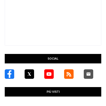
SOCIAL
PIÙ VISTI