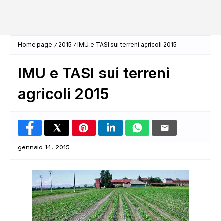
Home page
2015
IMU e TASI sui terreni agricoli 2015
IMU e TASI sui terreni
agricoli 2015
gennaio 14, 2015