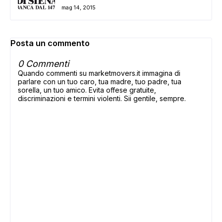
mag 14, 2015
Posta un commento
0 Commenti
Quando commenti su marketmovers.it immagina di
parlare con un tuo caro, tua madre, tuo padre, tua
sorella, un tuo amico. Evita offese gratuite,
discriminazioni e termini violenti. Sii gentile, sempre.