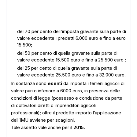
del 70 per cento dell'imposta gravante sulla parte di
valore eccedente i predetti 6.000 euro e fino a euro
15.500;
del 50 per cento di quella gravante sulla parte di
valore eccedente 15.500 euro e fino a 25.500 euro ;
del 25 per cento di quella gravante sulla parte di
valore eccedente 25.500 euro e fino a 32.000 euro.
In sostanza sono
esenti
da imposta i terreni agricoli di
valore pari o inferiore a 6000 euro, in presenza delle
condizioni di legge (possesso e conduzione da parte
di coltivatori diretti o imprenditori agricoli
professionali); oltre il predetto importo l’applicazione
dell’IMU avviene per scaglioni.
Tale assetto vale anche per il
2015.