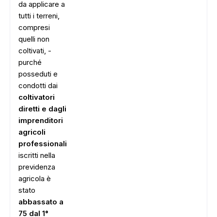
da applicare a
tutti i terreni,
compresi
quelli non
coltivati, -
purché
posseduti e
condotti dai
coltivatori
diretti e dagli
imprenditori
agricoli
professionali
iscritti nella
previdenza
agricola è
stato
abbassato a
75 dal 1°