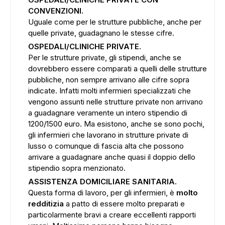
CONVENZIONI.
Uguale come per le strutture pubbliche, anche per
quelle private, guadagnano le stesse cifre.
OSPEDALI/CLINICHE PRIVATE.
Per le strutture private, gli stipendi, anche se
dovrebbero essere comparati a quelli delle strutture
pubbliche, non sempre arrivano alle cifre sopra
indicate. Infatti molti infermieri specializzati che
vengono assunti nelle strutture private non arrivano
a guadagnare veramente un intero stipendio di
1200/1500 euro. Ma esistono, anche se sono pochi,
gli infermieri che lavorano in strutture private di
lusso o comunque di fascia alta che possono
arrivare a guadagnare anche quasi il doppio dello
stipendio sopra menzionato.
ASSISTENZA DOMICILIARE SANITARIA.
Questa forma di lavoro, per gli infermieri, è
molto
redditizia
a patto di essere molto preparati e
particolarmente bravi a creare eccellenti rapporti