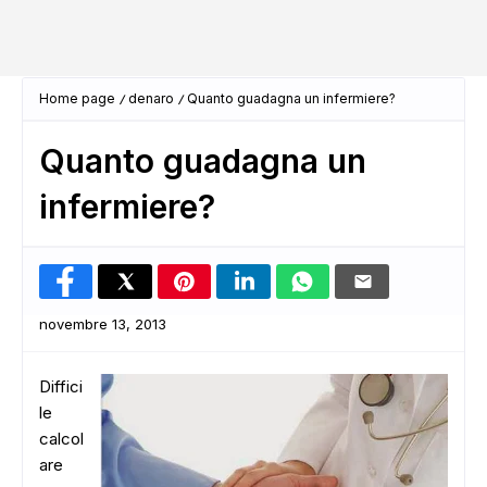
Home page
denaro
Quanto guadagna un infermiere?
Quanto guadagna un
infermiere?
novembre 13, 2013
Diffici
le
calcol
are