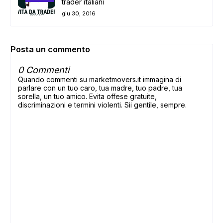
trader italiani
giu 30, 2016
Posta un commento
0 Commenti
Quando commenti su marketmovers.it immagina di
parlare con un tuo caro, tua madre, tuo padre, tua
sorella, un tuo amico. Evita offese gratuite,
discriminazioni e termini violenti. Sii gentile, sempre.