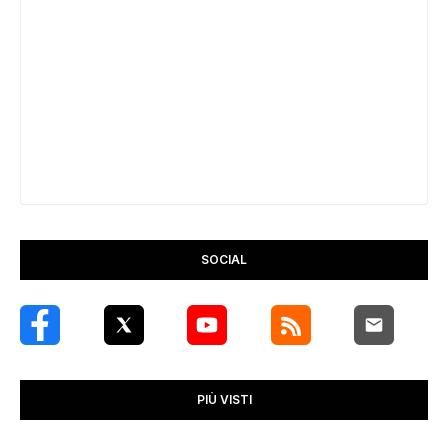
SOCIAL
PIÙ VISTI