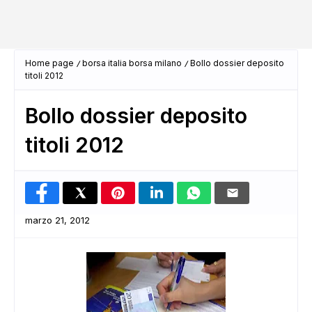
Home page
borsa italia borsa milano
Bollo dossier deposito
titoli 2012
Bollo dossier deposito
titoli 2012
marzo 21, 2012