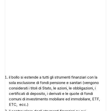
il bollo si estende a tutti gli strumenti finanziari con la
sola esclusione di fondi pensione e sanitari (vengono
considerati i titoli di Stato, le azioni, le obbligazioni, i
certificati di deposito, i derivati e le quote di fondi
comuni di investimento mobiliare ed immobiliare, ETF,
ETC, ecc.)