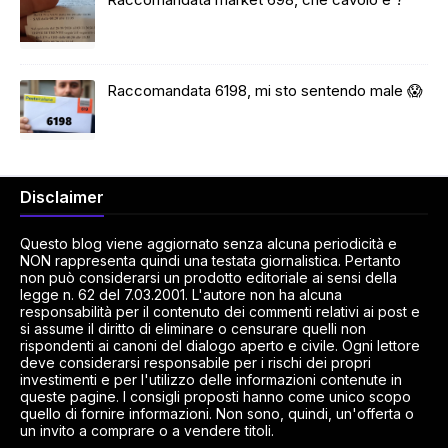
Raccomandata 6198, mi sto sentendo male 😱
Disclaimer
Questo blog viene aggiornato senza alcuna periodicità e
NON rappresenta quindi una testata giornalistica. Pertanto
non può considerarsi un prodotto editoriale ai sensi della
legge n. 62 del 7.03.2001. L'autore non ha alcuna
responsabilità per il contenuto dei commenti relativi ai post e
si assume il diritto di eliminare o censurare quelli non
rispondenti ai canoni del dialogo aperto e civile. Ogni lettore
deve considerarsi responsabile per i rischi dei propri
investimenti e per l'utilizzo delle informazioni contenute in
queste pagine. I consigli proposti hanno come unico scopo
quello di fornire informazioni. Non sono, quindi, un'offerta o
un invito a comprare o a vendere titoli.